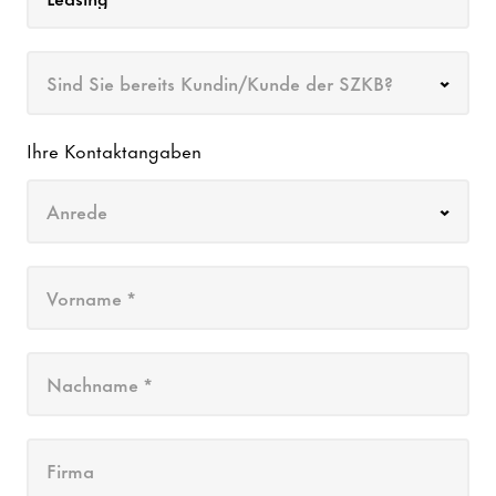
Sind Sie bereits Kundin/Kunde der SZKB?
Ihre Kontaktangaben
Anrede
Vorname *
Nachname *
Firma