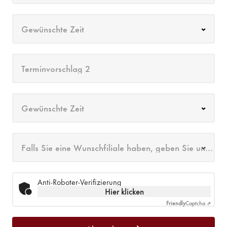
Gewünschte Zeit
Terminvorschlag 2
Gewünschte Zeit
Falls Sie eine Wunschfiliale haben, geben Sie uns diese bekannt.
Anti-Roboter-Verifizierung
Hier klicken
Friendly
Captcha ⇗