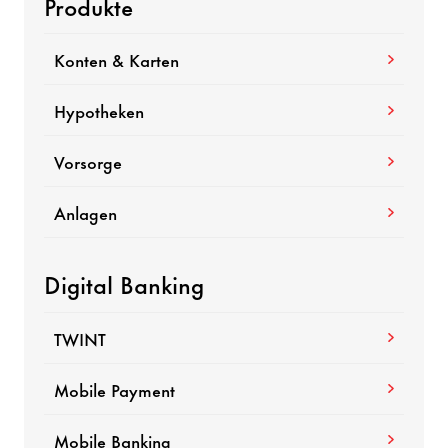
Produkte
Konten & Karten
Hypotheken
Vorsorge
Anlagen
Digital Banking
TWINT
Mobile Payment
Mobile Banking