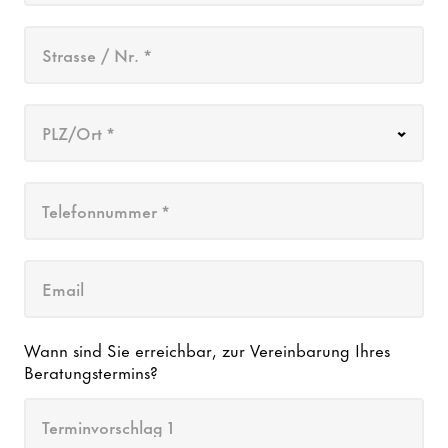
Strasse / Nr. *
PLZ/Ort *
Telefonnummer *
Email
Wann sind Sie erreichbar, zur Vereinbarung Ihres
Beratungstermins?
Terminvorschlag 1