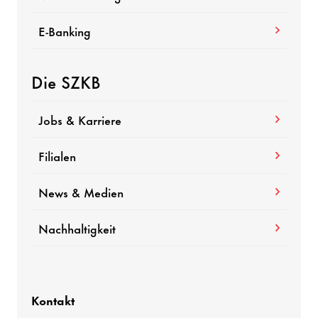
E-Banking
Die SZKB
Jobs & Karriere
Filialen
News & Medien
Nachhaltigkeit
Kontakt