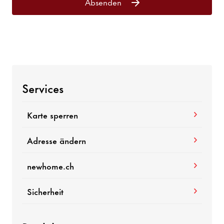
Absenden
Services
Karte sperren
Adresse ändern
newhome.ch
Sicherheit