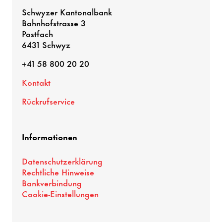
Schwyzer Kantonalbank
Bahnhofstrasse 3
Postfach
6431 Schwyz
+41 58 800 20 20
Kontakt
Rückrufservice
Informationen
Datenschutzerklärung
Rechtliche Hinweise
Bankverbindung
Cookie-Einstellungen