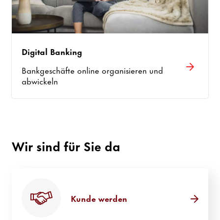
Digital Banking
Bankgeschäfte online organisieren und
abwickeln
Wir sind für Sie da
Kunde werden