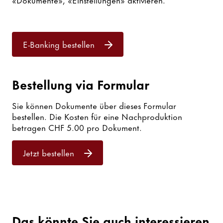
E-Banking bestellen
Bestellung via Formular
Sie können Dokumente über dieses Formular
bestellen. Die Kosten für eine Nachproduktion
betragen CHF 5.00 pro Dokument.
Jetzt bestellen
Das könnte Sie auch interessieren