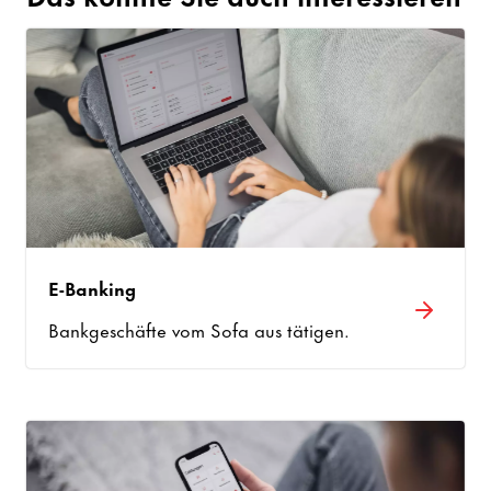
E-Banking
Bankgeschäfte vom Sofa aus tätigen.