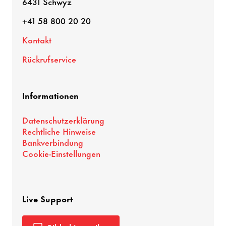
6431 Schwyz
+41 58 800 20 20
Kontakt
Rückrufservice
Informationen
Datenschutzerklärung
Rechtliche Hinweise
Bankverbindung
Cookie-Einstellungen
Live Support