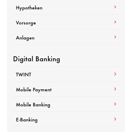
Hypotheken
Vorsorge
Anlagen
Digital Banking
TWINT
Mobile Payment
Mobile Banking
E-Banking