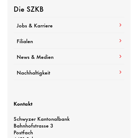
Die SZKB
Jobs & Karriere
Filialen
News & Medien
Nachhaltigkeit
Kontakt
Schwyzer Kantonalbank
Bahnhofstrasse 3
Postfach