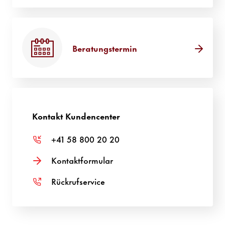
Beratungstermin
Kontakt Kundencenter
+41 58 800 20 20
Kontaktformular
Rückrufservice