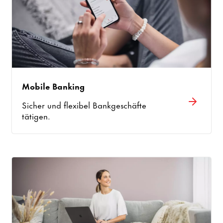
Mobile Banking
Sicher und flexibel Bankgeschäfte
tätigen.