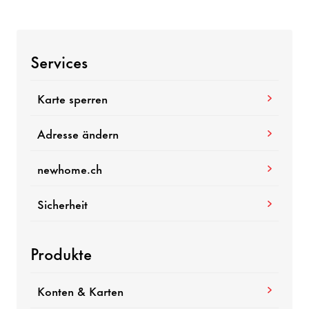
Services
Karte sperren
Adresse ändern
newhome.ch
Sicherheit
Produkte
Konten & Karten