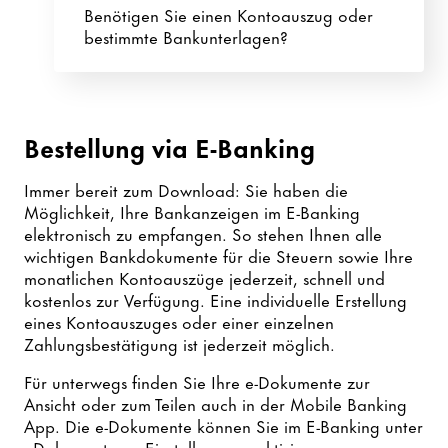
Benötigen Sie einen Kontoauszug oder
bestimmte Bankunterlagen?
Bestellung via E-Banking
Immer bereit zum Download: ​Sie haben die
Möglichkeit, Ihre Bankanzeigen im E-Banking
elektronisch zu empfangen. So stehen Ihnen alle
wichtigen Bankdokumente für die Steuern sowie Ihre
monatlichen Kontoauszüge jederzeit, schnell und
kostenlos zur Verfügung. Eine individuelle Erstellung
eines Kontoauszuges oder einer einzelnen
Zahlungsbestätigung ist jederzeit möglich.
Für unterwegs finden Sie Ihre e-Dokumente zur
Ansicht oder zum Teilen auch in der Mobile Banking
App. Die e-Dokumente können Sie im E-Banking unter
«Dokumente», «Einstellungen» aktivieren.