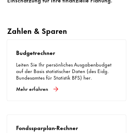
Zahlen & Sparen
Budgetrechner
Leiten Sie Ihr persönliches Ausgabenbudget
auf der Basis statistischer Daten (des Eidg.
Bundesamtes für Statistik BFS) her.
Mehr erfahren
Fondssparplan-Rechner