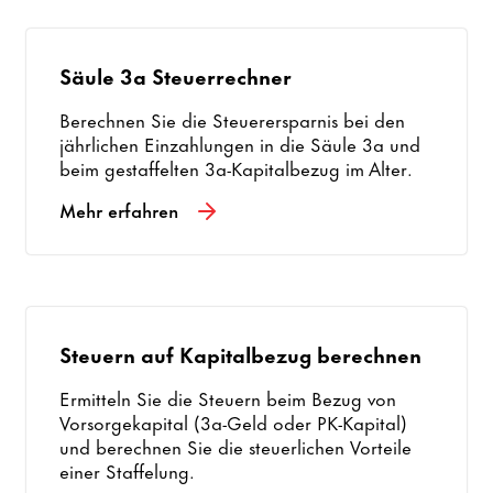
Säule 3a Steuerrechner
Berechnen Sie die Steuerersparnis bei den
jährlichen Einzahlungen in die Säule 3a und
beim gestaffelten 3a-Kapitalbezug im Alter.
Mehr erfahren
Steuern auf Kapitalbezug berechnen
Ermitteln Sie die Steuern beim Bezug von
Vorsorgekapital (3a-Geld oder PK-Kapital)
und berechnen Sie die steuerlichen Vorteile
einer Staffelung.