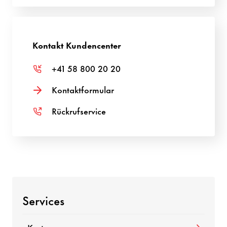
Kontakt Kundencenter
+41 58 800 20 20
Kontaktformular
Rückrufservice
Services