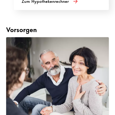
Zum Hypothekenrechner
Vorsorgen