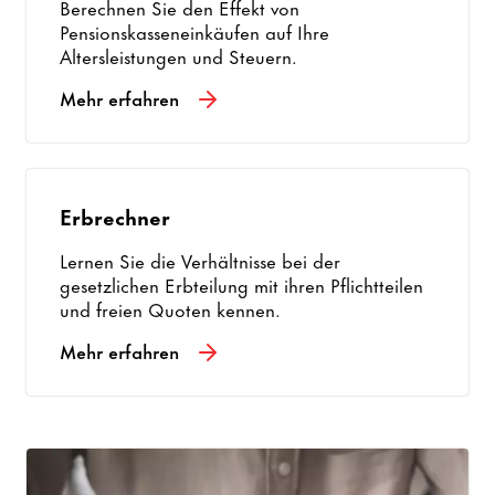
Berechnen Sie den Effekt von
Pensionskasseneinkäufen auf Ihre
Altersleistungen und Steuern.
Mehr erfahren
Erbrechner
Lernen Sie die Verhältnisse bei der
gesetzlichen Erbteilung mit ihren Pflichtteilen
und freien Quoten kennen.
Mehr erfahren