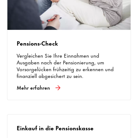
Pensions-Check
Vergleichen Sie Ihre Einnahmen und
Ausgaben nach der Pensionierung, um
Vorsorgelücken frühzeitig zu erkennen und
finanziell abgesichert zu sein.
Mehr erfahren
Einkauf in die Pensionskasse