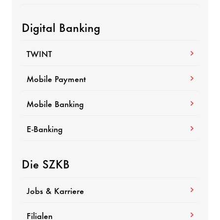
Digital Banking
TWINT
Mobile Payment
Mobile Banking
E-Banking
Die SZKB
Jobs & Karriere
Filialen