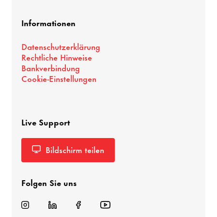
Informationen
Datenschutzerklärung
Rechtliche Hinweise
Bankverbindung
Cookie-Einstellungen
Live Support
Bildschirm teilen
Folgen Sie uns