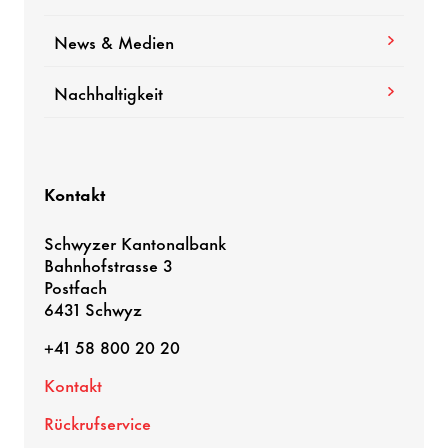
News & Medien
Nachhaltigkeit
Kontakt
Schwyzer Kantonalbank
Bahnhofstrasse 3
Postfach
6431 Schwyz
+41 58 800 20 20
Kontakt
Rückrufservice