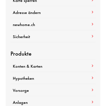
Karte sperren
Adresse ändern
newhome.ch
Sicherheit
Produkte
Konten & Karten
Hypotheken
Vorsorge
Anlagen