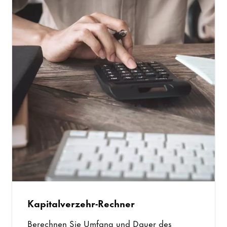
Kapitalverzehr-Rechner
Berechnen Sie Umfang und Dauer des