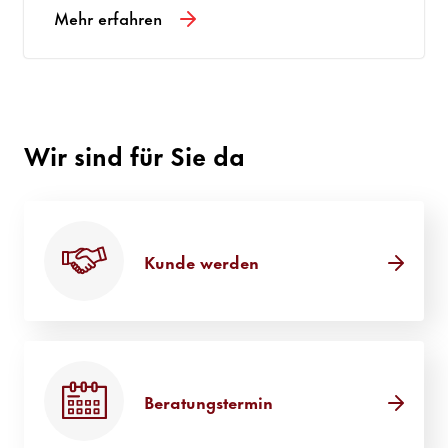
Mehr erfahren
Wir sind für Sie da
Kunde werden
Beratungstermin