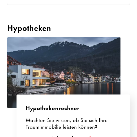
Hypotheken
Hypothekenrechner
Möchten Sie wissen, ob Sie sich Ihre
Traumimmobilie leisten können?