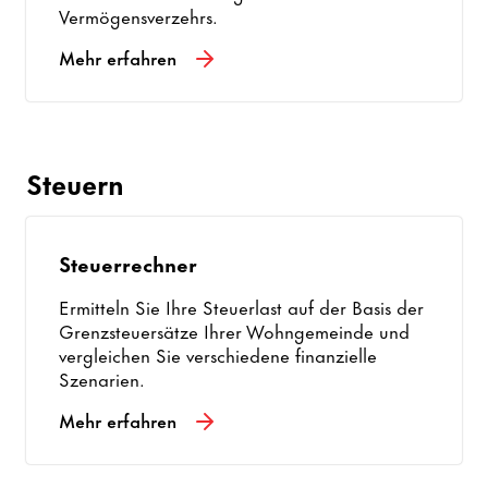
Vermögensverzehrs.
Mehr erfahren
Steuern
Steuerrechner
Ermitteln Sie Ihre Steuerlast auf der Basis der
Grenzsteuersätze Ihrer Wohngemeinde und
vergleichen Sie verschiedene finanzielle
Szenarien.
Mehr erfahren