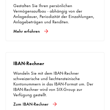
Gestalten Sie Ihren persönlichen
Vermögensaufbau - abhängig von der
Anlagedauer, Periodizität der Einzahlungen,
Anlagebeträgen und Renditen.
Mehr erfahren
IBAN-Rechner
Wandeln Sie mit dem IBAN-Rechner
schweizerische und liechtensteinische
Kontonummern in das IBAN-Format um. Der
IBAN-Rechner wird von SIX-Group zur
Verfügung gestellt.
Zum IBAN-Rechner