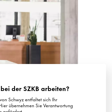
bei der SZKB arbeiten?
on Schwyz entfaltet sich Ihr
 Hier übernehmen Sie Verantwortung
 gefördert.