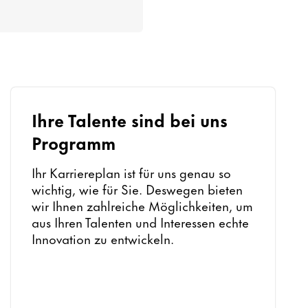
Ihre Talente sind bei uns
Programm
Ihr Karriereplan ist für uns genau so
wichtig, wie für Sie. Deswegen bieten
wir Ihnen zahlreiche Möglichkeiten, um
aus Ihren Talenten und Interessen echte
Innovation zu entwickeln.