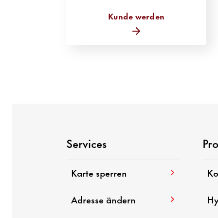
Kunde werden
Services
Pr
Karte sperren
Ko
Adresse ändern
Hy