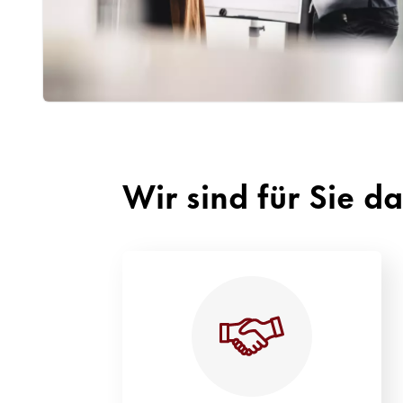
Wir sind für Sie d