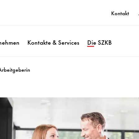
Kontakt
rnehmen
Kontakte & Services
Die SZKB
Arbeitgeberin