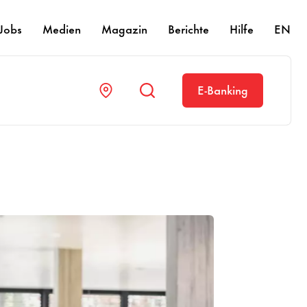
Jobs
Medien
Magazin
Berichte
Hilfe
EN
E-Banking