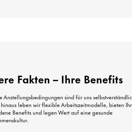
re Fakten – Ihre Benefits
ve Anstellungsbedingungen sind für uns selbstverständlic
hinaus leben wir flexible Arbeitszeitmodelle, bieten Ih
dene Benefits und legen Wert auf eine gesunde
hmenskultur.