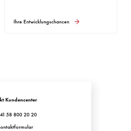
Ihre Entwicklungschancen
kt Kundencenter
41 58 800 20 20
ontaktformular