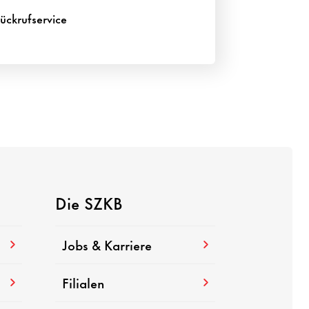
ückrufservice
Die SZKB
Jobs & Karriere
Filialen