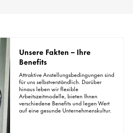
Unsere Fakten – Ihre
Benefits
Attraktive Anstellungsbedingungen sind
für uns selbstverständlich. Darüber
hinaus leben wir flexible
Arbeitszeitmodelle, bieten Ihnen
verschiedene Benefits und legen Wert
auf eine gesunde Unternehmenskultur.