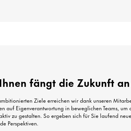
Ihnen fängt die Zukunft an
mbitionierten Ziele erreichen wir dank unseren Mitarb
zen auf Eigenverantwortung in beweglichen Teams, um 
aktiv zu gestalten. So ergeben sich für Sie laufend neu
de Perspektiven.