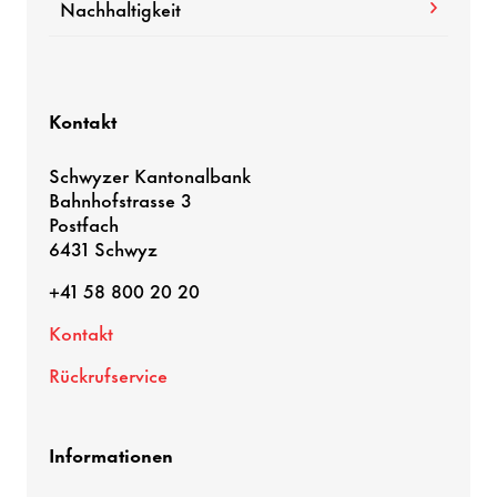
Nachhaltigkeit
Kontakt
Schwyzer Kantonalbank
Bahnhofstrasse 3
Postfach
6431 Schwyz
+41 58 800 20 20
Kontakt
Rückrufservice
Informationen