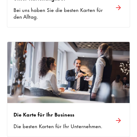
Bei uns haben Sie die besten Karten für
den Alltag.
Die Karte für Ihr Business
Die besten Karten für Ihr Unternehmen.