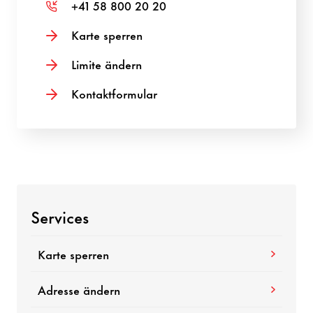
+41 58 800 20 20
Karte sperren
Limite ändern
Kontaktformular
Services
Karte sperren
Adresse ändern