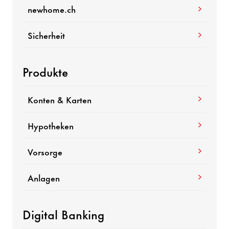
newhome.ch
Sicherheit
Produkte
Konten & Karten
Hypotheken
Vorsorge
Anlagen
Digital Banking