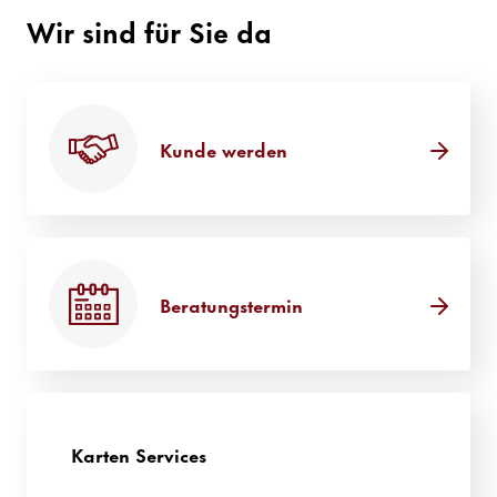
Wir sind für Sie da
Kunde werden
Beratungstermin
Karten Services