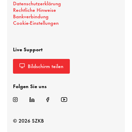
Datenschutzerklärung
Rechtliche Hinweise
Bankverbindung
Cookie-Einstellungen
Live Support
Bildschirm teilen
Folgen Sie uns
© 2026 SZKB