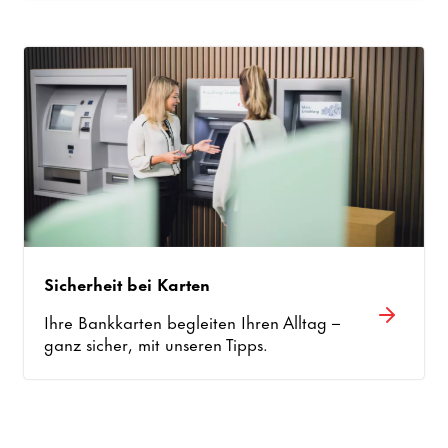
Sicherheit bei Karten
Ihre Bankkarten begleiten Ihren Alltag –
ganz sicher, mit unseren Tipps.