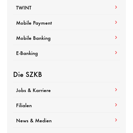
TWINT
Mobile Payment
Mobile Banking
E-Banking
Die SZKB
Jobs & Karriere
Filialen
News & Medien