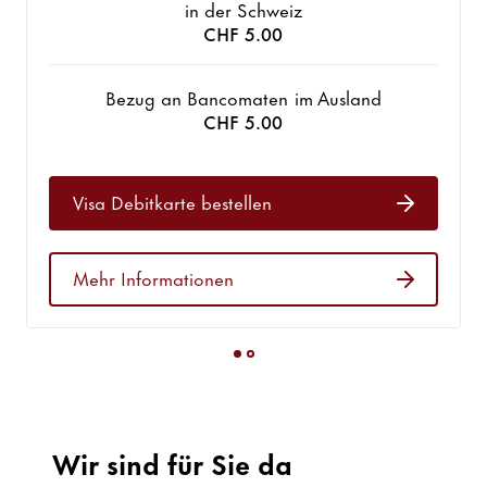
in der Schweiz
CHF 5.00
Bezug an Bancomaten im Ausland
CHF 5.00
Visa Debitkarte bestellen
Mehr Informationen
Wir sind für Sie da