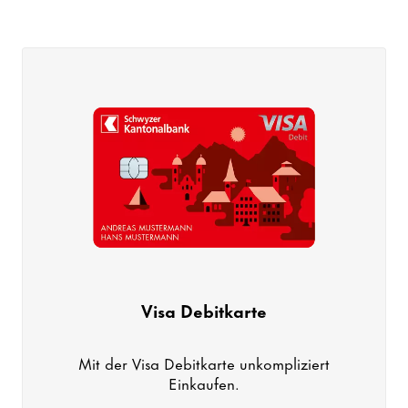
Visa Debitkarte
Mit der Visa Debitkarte unkompliziert
Einkaufen.