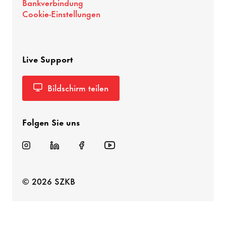
Bankverbindung
Cookie-Einstellungen
Live Support
Bildschirm teilen
Folgen Sie uns
© 2026 SZKB