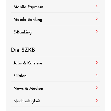
Mobile Payment
Mobile Banking
E-Banking
Die SZKB
Jobs & Karriere
Filialen
News & Medien
Nachhaltigkeit