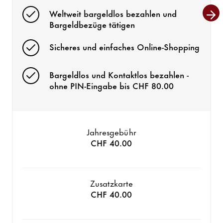
Weltweit bargeldlos bezahlen und
Bargeldbezüge tätigen
Sicheres und einfaches Online-Shopping
Bargeldlos und Kontaktlos bezahlen -
ohne PIN-Eingabe bis CHF 80.00
Jahresgebühr
CHF 40.00
Zusatzkarte
CHF 40.00