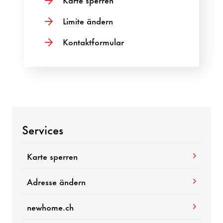
Limite ändern
Kontaktformular
Services
Karte sperren
Adresse ändern
newhome.ch