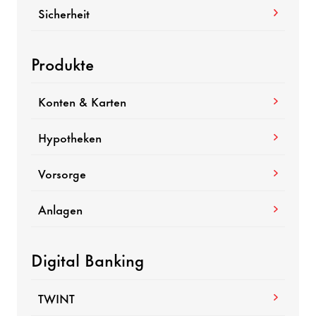
Sicherheit
Produkte
Konten & Karten
Hypotheken
Vorsorge
Anlagen
Digital Banking
TWINT