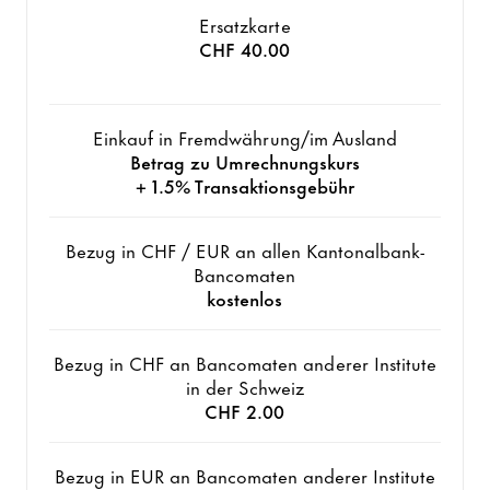
Ersatzkarte
CHF 40.00
Einkauf in Fremdwährung/im Ausland
Betrag zu Umrechnungskurs
+ 1.5% Transaktionsgebühr
Bezug in CHF / EUR an allen Kantonalbank-
Bancomaten
kostenlos
Bezug in CHF an Bancomaten anderer Institute
in der Schweiz
CHF 2.00
Bezug in EUR an Bancomaten anderer Institute