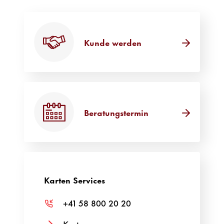
Kunde werden
Beratungstermin
Karten Services
+41 58 800 20 20
Karte sperren