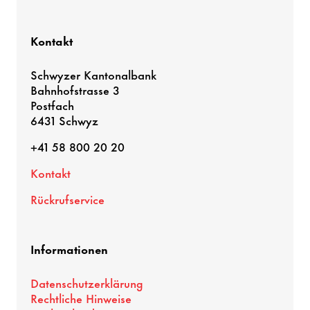
Kontakt
Schwyzer Kantonalbank
Bahnhofstrasse 3
Postfach
6431 Schwyz
+41 58 800 20 20
Kontakt
Rückrufservice
Informationen
Datenschutzerklärung
Rechtliche Hinweise