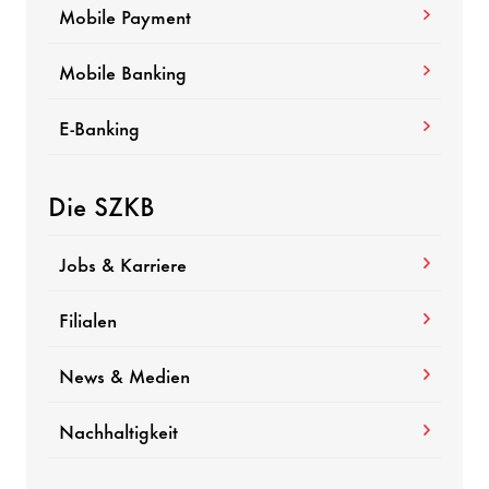
Mobile Payment
Mobile Banking
E-Banking
Die SZKB
Jobs & Karriere
Filialen
News & Medien
Nachhaltigkeit