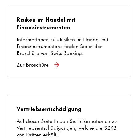
Risiken im Handel mit
Finanzinstrumenten
Informationen zu «Risiken im Handel mit
Finanzinstrumenten» finden Sie in der
Broschüre von Swiss Banking.
Zur Broschüre
Vertriebsentschädigung
Auf dieser Seite finden Sie Informationen zu
Vertriebsentschädigungen, welche die SZKB
von Dritten erhält.