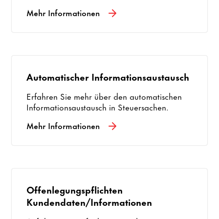
Mehr Informationen
Automatischer Informationsaustausch
Erfahren Sie mehr über den automatischen
Informationsaustausch in Steuersachen.
Mehr Informationen
Offenlegungspflichten
Kundendaten/Informationen