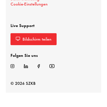
Cookie-Einstellungen
Live Support
Bildschirm teilen
Folgen Sie uns
© 2026 SZKB