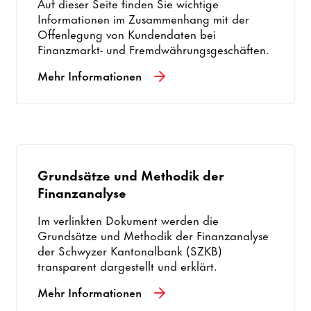
Auf dieser Seite finden Sie wichtige
Informationen im Zusammenhang mit der
Offenlegung von Kundendaten bei
Finanzmarkt- und Fremdwährungsgeschäften.
Mehr Informationen
Grundsätze und Methodik der
Finanzanalyse
Im verlinkten Dokument werden die
Grundsätze und Methodik der Finanzanalyse
der Schwyzer Kantonalbank (SZKB)
transparent dargestellt und erklärt.
Mehr Informationen