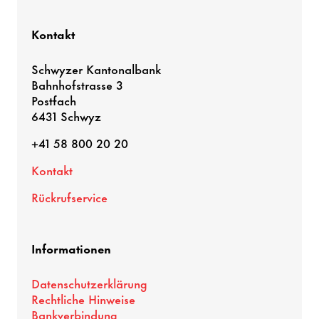
Kontakt
Schwyzer Kantonalbank
Bahnhofstrasse 3
Postfach
6431 Schwyz
+41 58 800 20 20
Kontakt
Rückrufservice
Informationen
Datenschutzerklärung
Rechtliche Hinweise
Bankverbindung