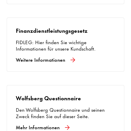
Finanzdienstleistungsgesetz
FIDLEG: Hier finden Sie wichtige
Informationen für unsere Kundschaft.
Weitere Informationen
Wolfsberg Questionnaire
Den Wolfsberg Questionnaire und seinen
Zweck finden Sie auf dieser Seite.
Mehr Informationen