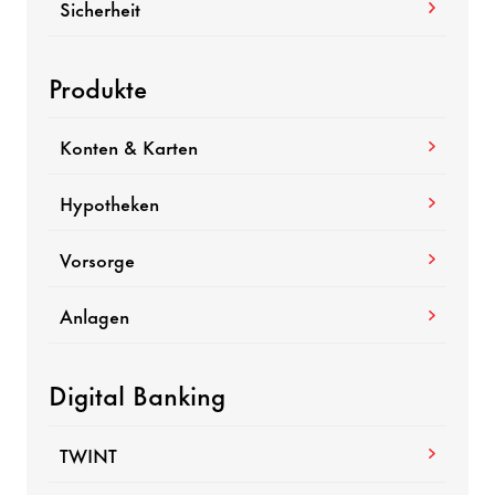
Sicherheit
Produkte
Konten & Karten
Hypotheken
Vorsorge
Anlagen
Digital Banking
TWINT