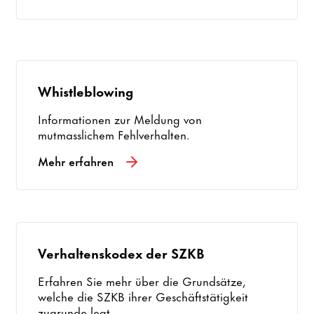
Whistleblowing
Informationen zur Meldung von
mutmasslichem Fehlverhalten.
Mehr erfahren
Verhaltenskodex der SZKB
Erfahren Sie mehr über die Grundsätze,
welche die SZKB ihrer Geschäftstätigkeit
zugrunde legt.