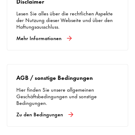
Disclaimer
Lesen Sie alles über die rechtlichen Aspekte
der Nutzung dieser Webseite und über den
Haftungsausschluss.
Mehr Informationen
AGB / sonstige Bedingungen
Hier finden Sie unsere allgemeinen
Geschäftsbedingungen und sonstige
Bedingungen.
Zu den Bedingungen