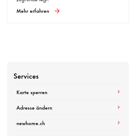
Mehr erfahren
Services
Karte sperren
Adresse ändern
newhome.ch