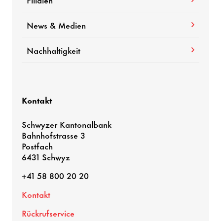
News & Medien
Nachhaltigkeit
Kontakt
Schwyzer Kantonalbank
Bahnhofstrasse 3
Postfach
6431 Schwyz
+41 58 800 20 20
Kontakt
Rückrufservice