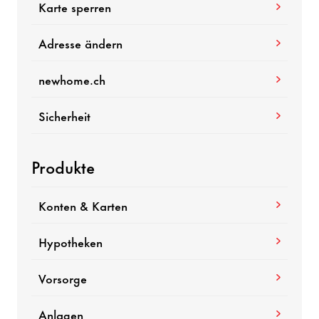
Karte sperren
Adresse ändern
newhome.ch
Sicherheit
Produkte
Konten & Karten
Hypotheken
Vorsorge
Anlagen