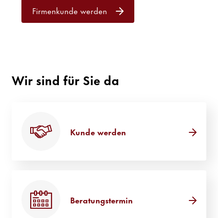
Firmenkunde werden
Wir sind für Sie da
Kunde werden
Beratungstermin