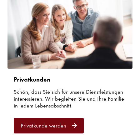
Privatkunden
Schön, dass Sie sich für unsere Dienstleistungen
interessieren. Wir begleiten Sie und Ihre Familie
in jedem Lebensabschnitt.
Privatkunde werden