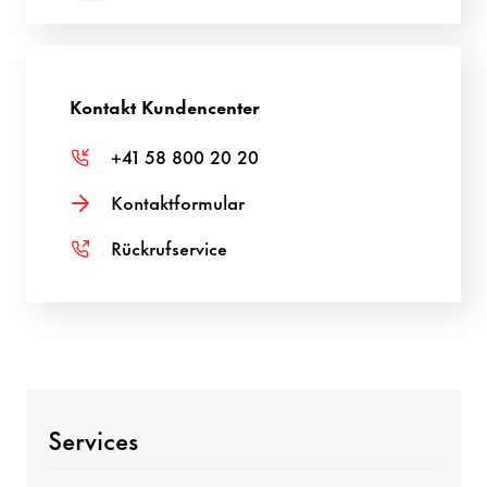
Kontakt Kundencenter
+41 58 800 20 20
Kontaktformular
Rückrufservice
Services