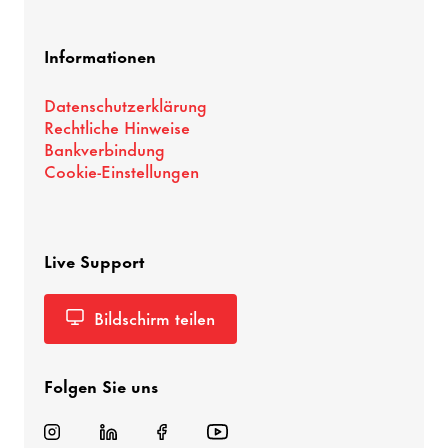
Informationen
Datenschutzerklärung
Rechtliche Hinweise
Bankverbindung
Cookie-Einstellungen
Live Support
Bildschirm teilen
Folgen Sie uns