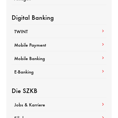
Digital Banking
TWINT
Mobile Payment
Mobile Banking
E-Banking
Die SZKB
Jobs & Karriere
Filialen