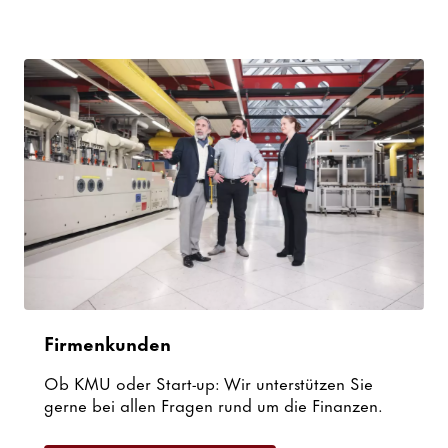
Firmenkunden
Ob KMU oder Start-up: Wir unterstützen Sie
gerne bei allen Fragen rund um die Finanzen.