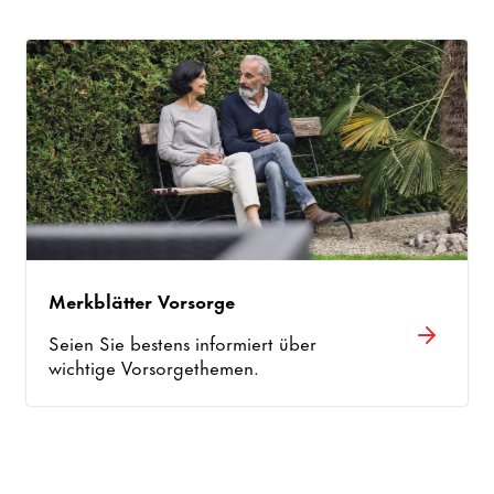
Merkblätter Vorsorge
Seien Sie bestens informiert über
wichtige Vorsorgethemen.