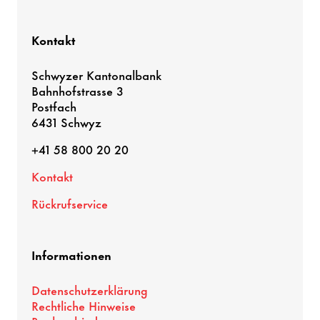
Kontakt
Schwyzer Kantonalbank
Bahnhofstrasse 3
Postfach
6431 Schwyz
+41 58 800 20 20
Kontakt
Rückrufservice
Informationen
Datenschutzerklärung
Rechtliche Hinweise