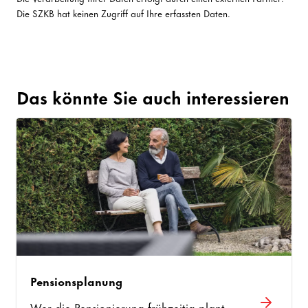
Die SZKB hat keinen Zugriff auf Ihre erfassten Daten.
Das könnte Sie auch interessieren
Pensionsplanung
Wer die Pensionierung frühzeitig plant,