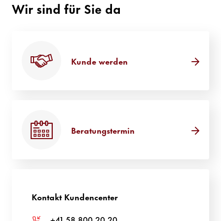
Wir sind für Sie da
Kunde werden
Beratungstermin
Kontakt Kundencenter
+41 58 800 20 20