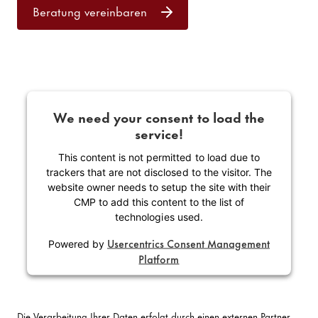
Beratung vereinbaren
We need your consent to load the
service!
This content is not permitted to load due to
trackers that are not disclosed to the visitor. The
website owner needs to setup the site with their
CMP to add this content to the list of
technologies used.
Usercentrics Consent Management
Powered by
Platform
Die Verarbeitung Ihrer Daten erfolgt durch einen externen Partner.