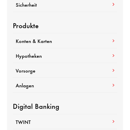
Sicherheit
Produkte
Konten & Karten
Hypotheken
Vorsorge
Anlagen
Digital Banking
TWINT