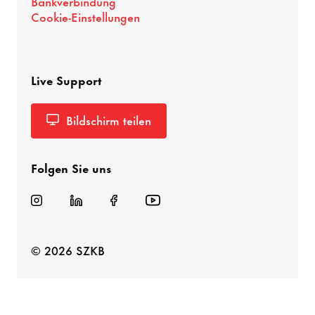
Bankverbindung
Cookie-Einstellungen
Live Support
Bildschirm teilen
Folgen Sie uns
© 2026 SZKB