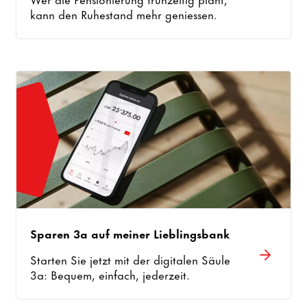
kann den Ruhestand mehr geniessen.
Sparen 3a auf meiner Lieblingsbank
Starten Sie jetzt mit der digitalen Säule
3a: Bequem, einfach, jederzeit.