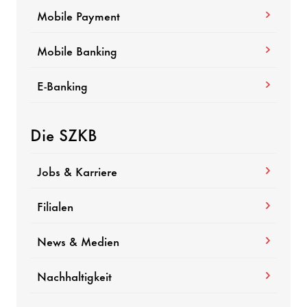
Mobile Payment
Mobile Banking
E-Banking
Die SZKB
Jobs & Karriere
Filialen
News & Medien
Nachhaltigkeit