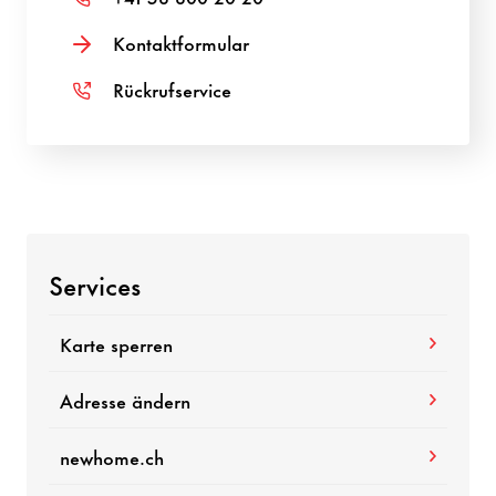
Kontaktformular
Rückrufservice
Services
Karte sperren
Adresse ändern
newhome.ch