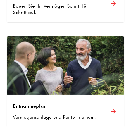
Bauen Sie Ihr Vermögen Schritt für
Schritt auf.
Entnahmeplan
Vermögensanlage und Rente in einem.