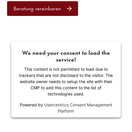
Beratung vereinbaren
We need your consent to load the
service!
This content is not permitted to load due to
trackers that are not disclosed to the visitor. The
website owner needs to setup the site with their
CMP to add this content to the list of
technologies used.
Powered by
Usercentrics Consent Management
Platform