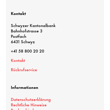
Kontakt
Schwyzer Kantonalbank
Bahnhofstrasse 3
Postfach
6431 Schwyz
+41 58 800 20 20
Kontakt
Rückrufservice
Informationen
Datenschutzerklärung
Rechtliche Hinweise
Bankverbindung