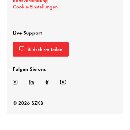
Cookie-Einstellungen
Live Support
Bildschirm teilen
Folgen Sie uns
© 2026 SZKB