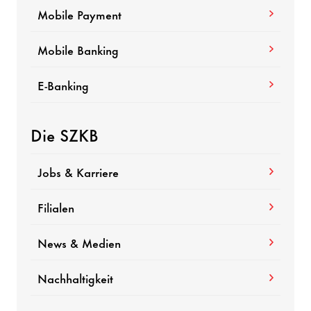
Mobile Payment
Mobile Banking
E-Banking
Die SZKB
Jobs & Karriere
Filialen
News & Medien
Nachhaltigkeit