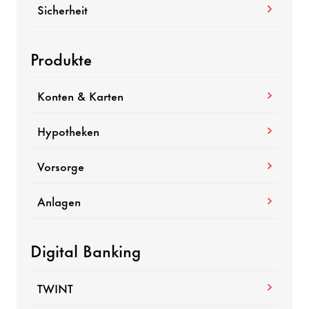
Sicherheit
Produkte
Konten & Karten
Hypotheken
Vorsorge
Anlagen
Digital Banking
TWINT