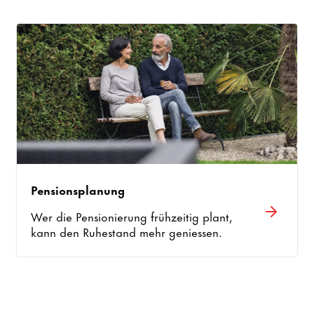
Pensionsplanung
Wer die Pensionierung frühzeitig plant,
kann den Ruhestand mehr geniessen.