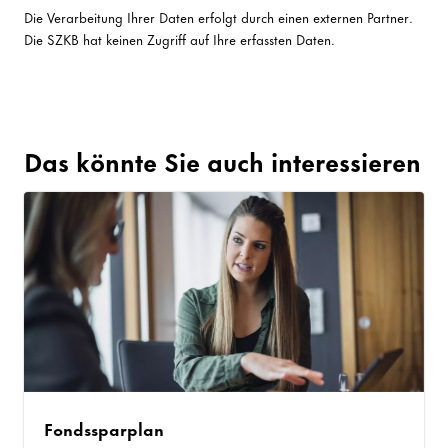
Die Verarbeitung Ihrer Daten erfolgt durch einen externen Partner.
Die SZKB hat keinen Zugriff auf Ihre erfassten Daten.
Das könnte Sie auch interessieren
Fondssparplan