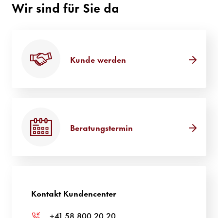
Wir sind für Sie da
Kunde werden
Beratungstermin
Kontakt Kundencenter
+41 58 800 20 20