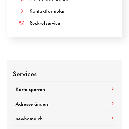
Kontaktformular
Rückrufservice
Services
Karte sperren
Adresse ändern
newhome.ch