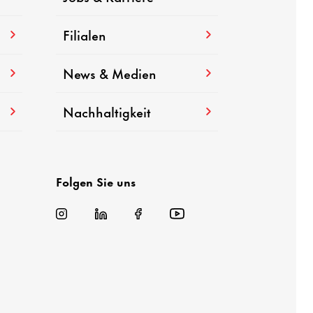
Filialen
News & Medien
Nachhaltigkeit
Folgen Sie uns