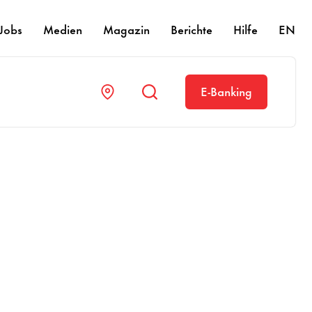
Jobs
Medien
Magazin
Berichte
Hilfe
EN
E-Banking