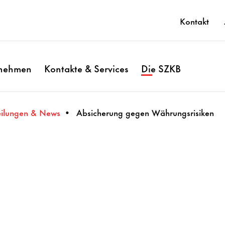
Kontakt
rnehmen
Kontakte & Services
Die SZKB
eilungen & News
Absicherung gegen Währungsrisiken