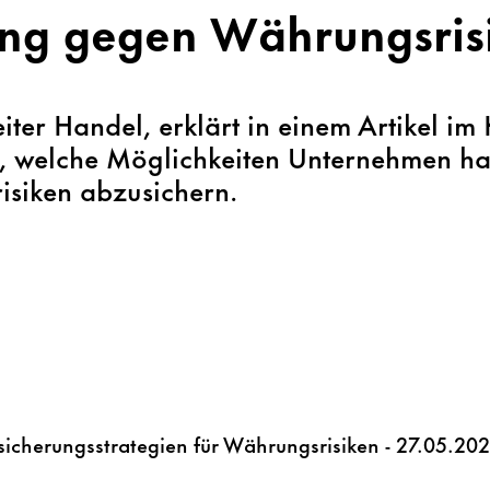
ng gegen Währungsris
eiter Handel, erklärt in einem Artikel 
, welche Möglichkeiten Unternehmen ha
siken abzusichern.
cherungsstrategien für Währungsrisiken - 27.05.202