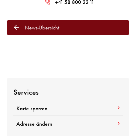
+41 58 800 22 11
News-Übersicht
Services
Karte sperren
Adresse ändern