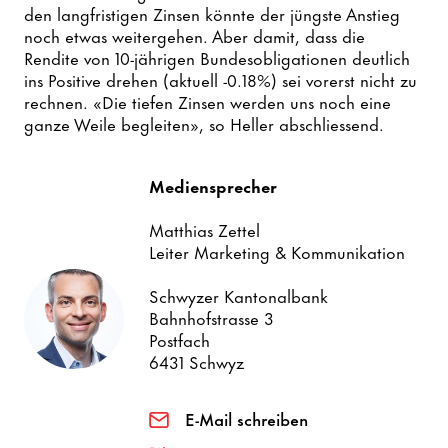
den langfristigen Zinsen könnte der jüngste Anstieg
noch etwas weitergehen. Aber damit, dass die
Rendite von 10-jährigen Bundesobligationen deutlich
ins Positive drehen (aktuell -0.18%) sei vorerst nicht zu
rechnen. «Die tiefen Zinsen werden uns noch eine
ganze Weile begleiten», so Heller abschliessend.
Mediensprecher
Matthias Zettel
Leiter Marketing & Kommunikation
Schwyzer Kantonalbank
Bahnhofstrasse 3
Postfach
6431 Schwyz
E-Mail schreiben