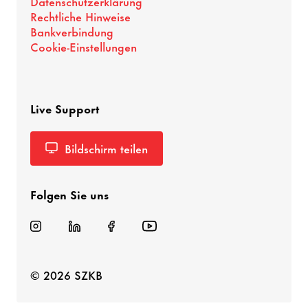
Datenschutzerklärung
Rechtliche Hinweise
Bankverbindung
Cookie-Einstellungen
Live Support
Bildschirm teilen
Folgen Sie uns
© 2026 SZKB