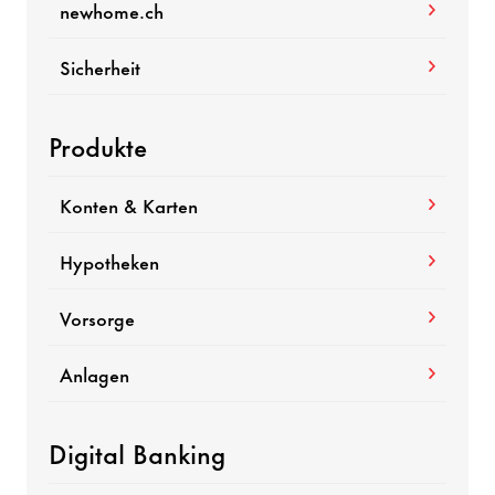
newhome.ch
Sicherheit
Produkte
Konten & Karten
Hypotheken
Vorsorge
Anlagen
Digital Banking