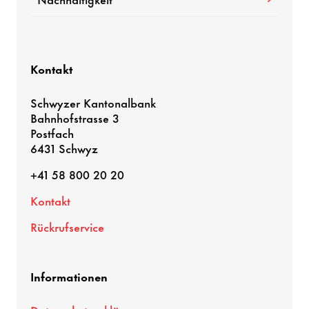
Kontakt
Schwyzer Kantonalbank
Bahnhofstrasse 3
Postfach
6431 Schwyz
+41 58 800 20 20
Kontakt
Rückrufservice
Informationen