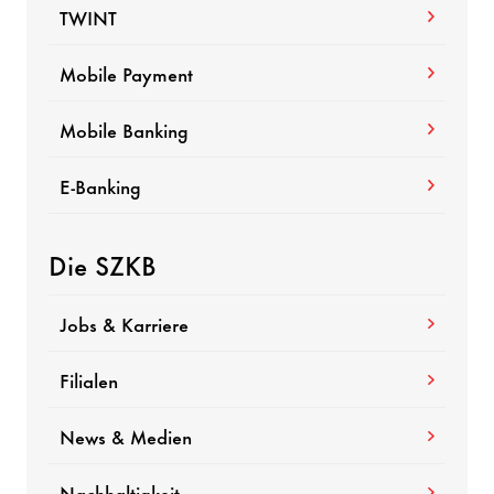
TWINT
Mobile Payment
Mobile Banking
E-Banking
Die SZKB
Jobs & Karriere
Filialen
News & Medien
Nachhaltigkeit