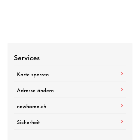
Services
Karte sperren
Adresse ändern
newhome.ch
Sicherheit