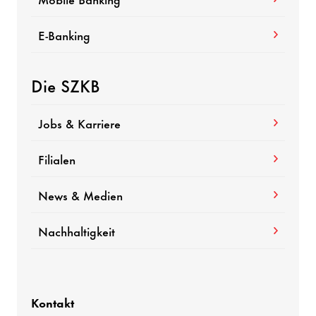
E-Banking
Die SZKB
Jobs & Karriere
Filialen
News & Medien
Nachhaltigkeit
Kontakt