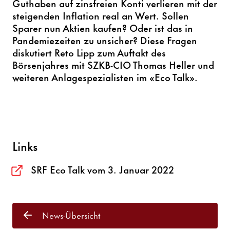
Guthaben auf zinsfreien Konti verlieren mit der
steigenden Inflation real an Wert. Sollen
Sparer nun Aktien kaufen? Oder ist das in
Pandemiezeiten zu unsicher? Diese Fragen
diskutiert Reto Lipp zum Auftakt des
Börsenjahres mit SZKB-CIO Thomas Heller und
weiteren Anlagespezialisten im «Eco Talk».
Links
SRF Eco Talk vom 3. Januar 2022
News-Übersicht