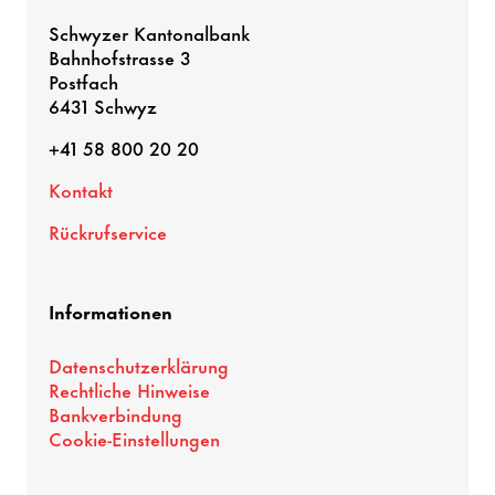
Schwyzer Kantonalbank
Bahnhofstrasse 3
Postfach
6431 Schwyz
+41 58 800 20 20
Kontakt
Rückrufservice
Informationen
Datenschutzerklärung
Rechtliche Hinweise
Bankverbindung
Cookie-Einstellungen