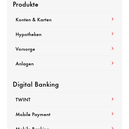
Produkte
Konten & Karten
Hypotheken
Vorsorge
Anlagen
Digital Banking
TWINT
Mobile Payment
Mobile Banking