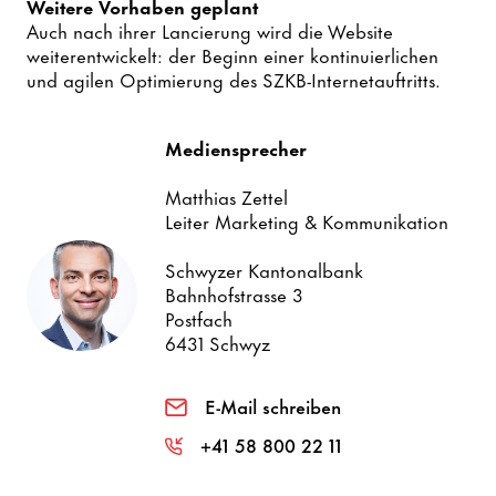
Weitere Vorhaben geplant
Auch nach ihrer Lancierung wird die Website
weiterentwickelt: der Beginn einer kontinuierlichen
und agilen Optimierung des SZKB-Internetauftritts.
Mediensprecher
Matthias Zettel
Leiter Marketing & Kommunikation
Schwyzer Kantonalbank
Bahnhofstrasse 3
Postfach
6431 Schwyz
E-Mail schreiben
+41 58 800 22 11