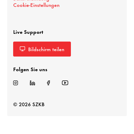
Cookie-Einstellungen
Live Support
Bildschirm teilen
Folgen Sie uns
© 2026 SZKB