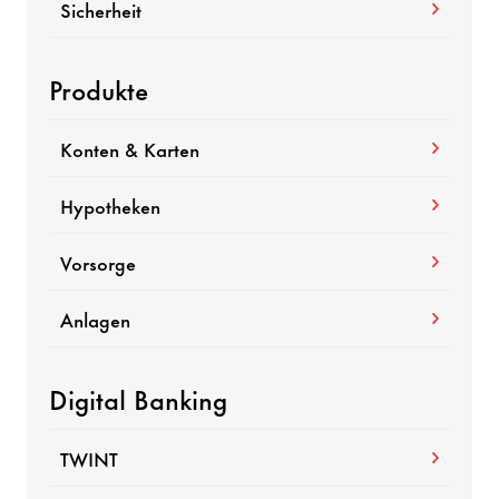
Sicherheit
Produkte
Konten & Karten
Hypotheken
Vorsorge
Anlagen
Digital Banking
TWINT