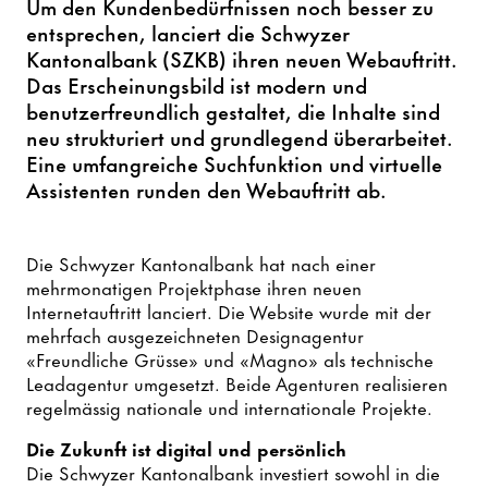
Um den Kundenbedürfnissen noch besser zu
entsprechen, lanciert die Schwyzer
Kantonalbank (SZKB) ihren neuen Webauftritt.
Das Erscheinungsbild ist modern und
benutzerfreundlich gestaltet, die Inhalte sind
neu strukturiert und grundlegend überarbeitet.
Eine umfangreiche Suchfunktion und virtuelle
Assistenten runden den Webauftritt ab.
Die Schwyzer Kantonalbank hat nach einer
mehrmonatigen Projektphase ihren neuen
Internetauftritt lanciert. Die Website wurde mit der
mehrfach ausgezeichneten Designagentur
«Freundliche Grüsse» und «Magno» als technische
Leadagentur umgesetzt. Beide Agenturen realisieren
regelmässig nationale und internationale Projekte.
Die Zukunft ist digital und persönlich
Die Schwyzer Kantonalbank investiert sowohl in die