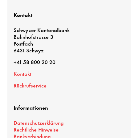
Kontakt
Schwyzer Kantonalbank
Bahnhofstrasse 3
Postfach
6431 Schwyz
+41 58 800 20 20
Kontakt
Rückrufservice
Informationen
Datenschutzerklärung
Rechtliche Hinweise
Bankverbindung