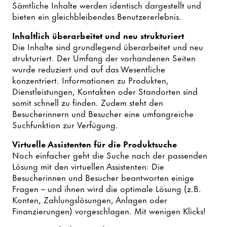
Sämtliche Inhalte werden identisch dargestellt und
bieten ein gleichbleibendes Benutzererlebnis.
Inhaltlich überarbeitet und neu strukturiert
Die Inhalte sind grundlegend überarbeitet und neu
strukturiert. Der Umfang der vorhandenen Seiten
wurde reduziert und auf das Wesentliche
konzentriert. Informationen zu Produkten,
Dienstleistungen, Kontakten oder Standorten sind
somit schnell zu finden. Zudem steht den
Besucherinnern und Besucher eine umfangreiche
Suchfunktion zur Verfügung.
Virtuelle Assistenten für die Produktsuche
Noch einfacher geht die Suche nach der passenden
Lösung mit den virtuellen Assistenten: Die
Besucherinnen und Besucher beantworten einige
Fragen – und ihnen wird die optimale Lösung (z.B.
Konten, Zahlungslösungen, Anlagen oder
Finanzierungen) vorgeschlagen. Mit wenigen Klicks!