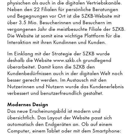
physischen als auch in die digitalen Vertriebskanäle.
Neben den 22 Filialen für persönliche Beratungen
und Begegnungen vor Ort ist die SZKB-Website mit
über 3.5 Mio. Besucherinnen und Besuchern im
vergangenen Jahr die meistbesuchte Filiale der SZKB.
Die Website ist somit eine wichtige Plattform für die
Interaktion mit ihren Kundinnen und Kunden.
Im Einklang mit der Strategie der SZKB wurde
deshalb die Website www.szkb.ch grundlegend
überarbeitet. Damit kann die SZKB den
Kundenbedürfnissen auch in der digitalen Welt noch
besser gerecht werden. Im Austausch mit den
Nutzerinnen und Nutzern wurde das Kundenerlebnis
verbessert und benutzerfreundlich gestaltet.
Modernes Design
Das neue Erscheinungsbild ist modern und
übersichtlich. Das Layout der Website passt sich
automatisch den Endgeräten an. Ob auf einem
Computer, einem Tablet oder mit dem Smartphone: