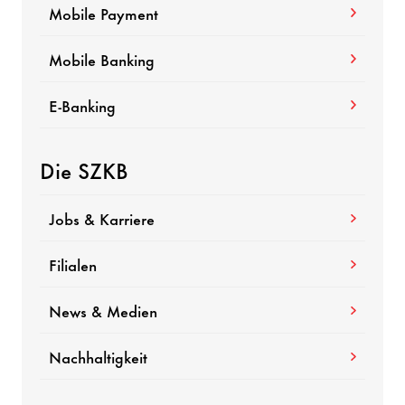
Mobile Payment
Mobile Banking
E-Banking
Die SZKB
Jobs & Karriere
Filialen
News & Medien
Nachhaltigkeit