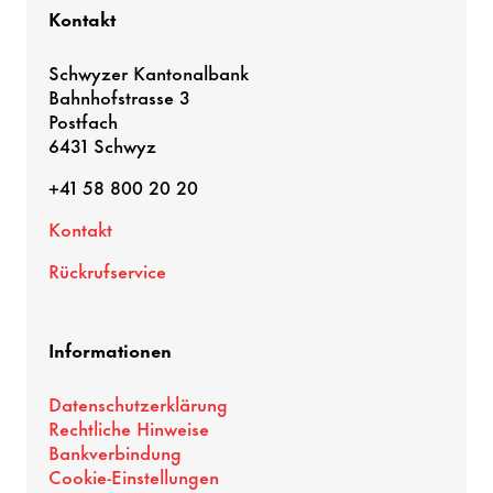
Kontakt
Schwyzer Kantonalbank
Bahnhofstrasse 3
Postfach
6431 Schwyz
+41 58 800 20 20
Kontakt
Rückrufservice
Informationen
Datenschutzerklärung
Rechtliche Hinweise
Bankverbindung
Cookie-Einstellungen