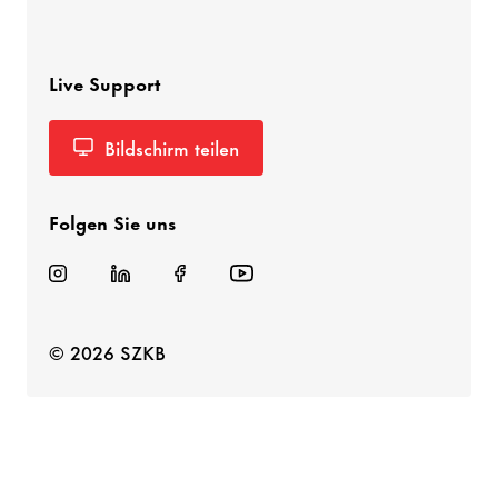
Live Support
Bildschirm teilen
Folgen Sie uns
© 2026 SZKB