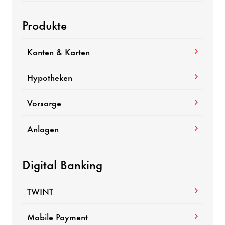
Produkte
Konten & Karten
Hypotheken
Vorsorge
Anlagen
Digital Banking
TWINT
Mobile Payment