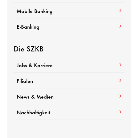
Mobile Banking
E-Banking
Die SZKB
Jobs & Karriere
Filialen
News & Medien
Nachhaltigkeit