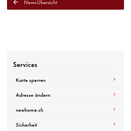
News-Übersicht
Services
Karte sperren
Adresse ändern
newhome.ch
Sicherheit