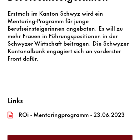
Erstmals im Kanton Schwyz wird ein
Mentoring-Programm für junge
Berufseinsteigerinnen angeboten. Es will zu
mehr Frauen in Führungspositionen in der
Schwyzer Wirtschaft beitragen. Die Schwyzer
Kantonalbank engagiert sich an vorderster
Front dafür.
Links
ROi - Mentoringprogramm - 23.06.2023