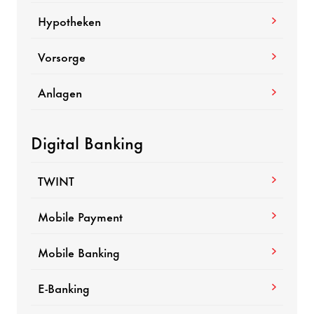
Hypotheken
Vorsorge
Anlagen
Digital Banking
TWINT
Mobile Payment
Mobile Banking
E-Banking