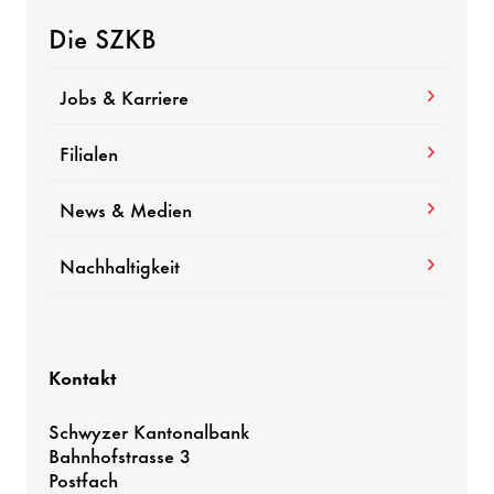
Die SZKB
Jobs & Karriere
Filialen
News & Medien
Nachhaltigkeit
Kontakt
Schwyzer Kantonalbank
Bahnhofstrasse 3
Postfach