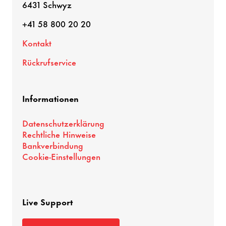
6431 Schwyz
+41 58 800 20 20
Kontakt
Rückrufservice
Informationen
Datenschutzerklärung
Rechtliche Hinweise
Bankverbindung
Cookie-Einstellungen
Live Support