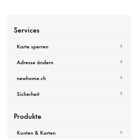
Services
Karte sperren
Adresse ändern
newhome.ch
Sicherheit
Produkte
Konten & Karten