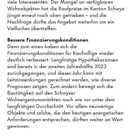
viele Interessenten. Der Mangel an verfügbaren
Wohnobjekten hat die Kaufpreise im Kanton Schwyz
jüngst erneut nach oben getrieben – und die
Nachfrage dürfte das Angebot weiterhin um ein
Vielfaches übertreffen.
Bessere Finanzierungskonditionen
Denn zum einen haben sich die
Finanzierungskonditionen für Kaufwillige wieder
deutlich verbessert: Langfristige Hypothekarzinsen
sind bereits in der zweiten Jahreshälfte 2023
zurückgegangen, und dieses Jahr kann mit
Leitzinssenkungen gerechnet werden, wie diverse
Prognosen zeigen. Zum andern bewegt sich die
Bautätigkeit auf den Schwyzer
Wohneigentumsmärkten nach wie vor unter dem
langfristigen Durchschnitt. Vor allem neuwertige
Objekte und solche, die den heutigen energetischen
Anforderungen entsprechen, dürften weiter an Wert
gewinnen.