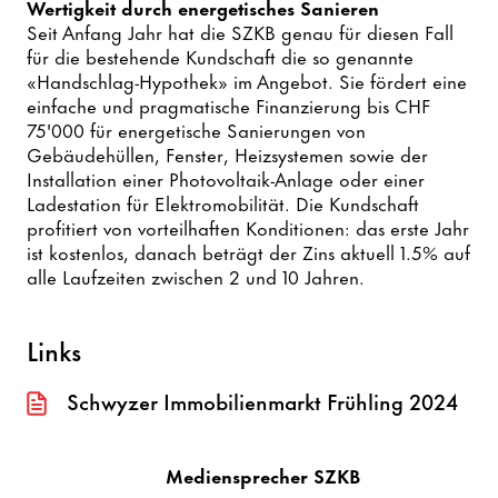
Wertigkeit durch energetisches Sanieren
Seit Anfang Jahr hat die SZKB genau für diesen Fall
für die bestehende Kundschaft die so genannte
«Handschlag-Hypothek» im Angebot. Sie fördert eine
einfache und pragmatische Finanzierung bis CHF
75'000 für energetische Sanierungen von
Gebäudehüllen, Fenster, Heizsystemen sowie der
Installation einer Photovoltaik-Anlage oder einer
Ladestation für Elektromobilität. Die Kundschaft
profitiert von vorteilhaften Konditionen: das erste Jahr
ist kostenlos, danach beträgt der Zins aktuell 1.5% auf
alle Laufzeiten zwischen 2 und 10 Jahren.
Links
Schwyzer Immobilienmarkt Frühling 2024
Mediensprecher SZKB