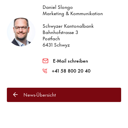
Daniel Slongo
Marketing & Kommunikation
Schwyzer Kantonalbank
Bahnhofstrasse 3
Postfach
6431 Schwyz
E-Mail schreiben
+41 58 800 20 40
News-Übersicht