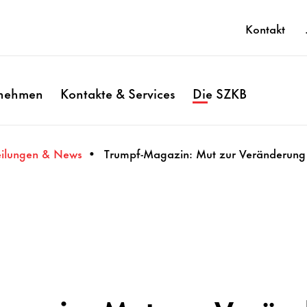
Kontakt
rnehmen
Kontakte & Services
Die SZKB
eilungen & News
Trumpf-Magazin: Mut zur Veränderung