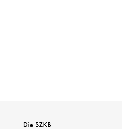
Die SZKB