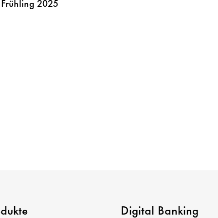
 Frühling 2025
odukte
Digital Banking