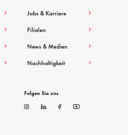
Jobs & Karriere
Filialen
News & Medien
Nachhaltigkeit
Folgen Sie uns