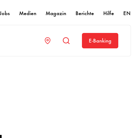
Jobs
Medien
Magazin
Berichte
Hilfe
EN
E-Banking