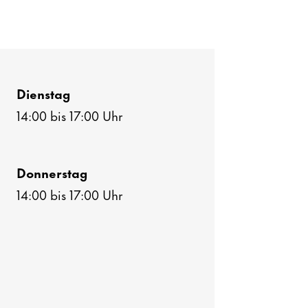
Dienstag
14:00 bis 17:00 Uhr
Donnerstag
14:00 bis 17:00 Uhr