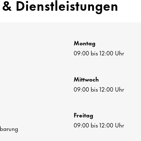
& Dienst­leis­tungen
Montag
09:00 bis 12:00 Uhr
Mitt­woch
09:00 bis 12:00 Uhr
Freitag
09:00 bis 12:00 Uhr
­ba­rung