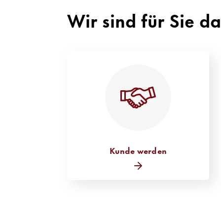
Wir sind für Sie d
Kunde werden