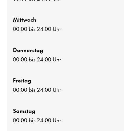
Mitt­woch
00:00 bis 24:00 Uhr
Donnerstag
00:00 bis 24:00 Uhr
Freitag
00:00 bis 24:00 Uhr
Samstag
00:00 bis 24:00 Uhr