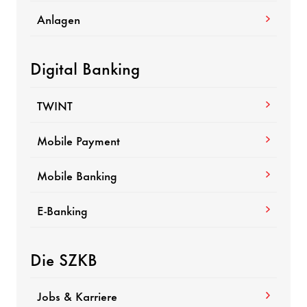
Anlagen
Digital Banking
TWINT
Mobile Payment
Mobile Banking
E-​Banking
Die SZKB
Jobs & Karriere