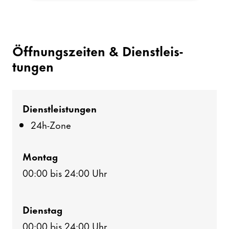
Öffnungs­zeiten & Dienst­leis­
tungen
Dienst­leis­tungen
24h-Zone
Montag
00:00 bis 24:00 Uhr
Dienstag
00:00 bis 24:00 Uhr