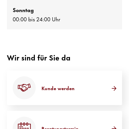
Sonntag
00:00 bis 24:00 Uhr
Wir sind für Sie da
Kunde werden
Bera­tungs­termin