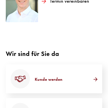
Termin verein­baren
Wir sind für Sie da
Kunde werden