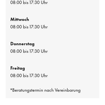
08:00 bis 17:30 Uhr
Mitt­woch
08:00 bis 17:30 Uhr
Donnerstag
08:00 bis 17:30 Uhr
Freitag
08:00 bis 17:30 Uhr
*Bera­tungs­termin nach Verein­ba­rung