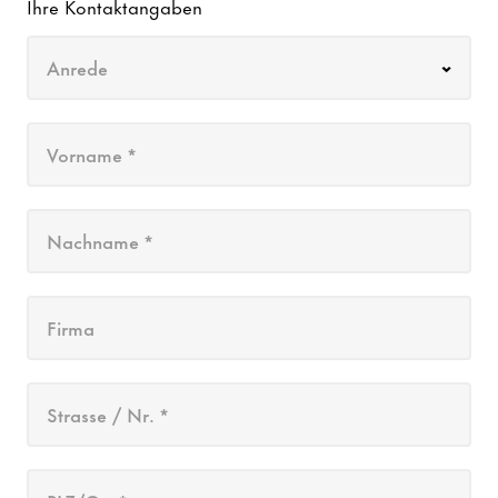
Ihre Kontaktangaben
Anrede
Vorname *
Nachname *
Firma
Strasse / Nr. *