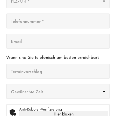
PLZ/Ort *
Telefonnummer *
Email
Wann sind Sie telefonisch am besten erreichbar?
Terminvorschlag
Gewünschte Zeit
Anti-Roboter-Verifizierung
Hier klicken