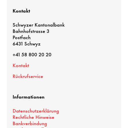
Kontakt
Schwyzer Kantonalbank
Bahnhofstrasse 3
Postfach
6431 Schwyz
+41 58 800 20 20
Kontakt
Rückrufservice
Informationen
Datenschutzerklärung
Rechtliche Hinweise
Bankverbindung