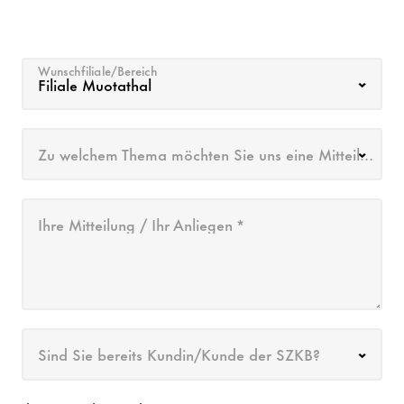
Wunschfiliale/Bereich
Filiale Muotathal
Zu welchem Thema möchten Sie uns eine Mitteilung senden? *
Ihre Mitteilung / Ihr Anliegen *
Sind Sie bereits Kundin/Kunde der SZKB?