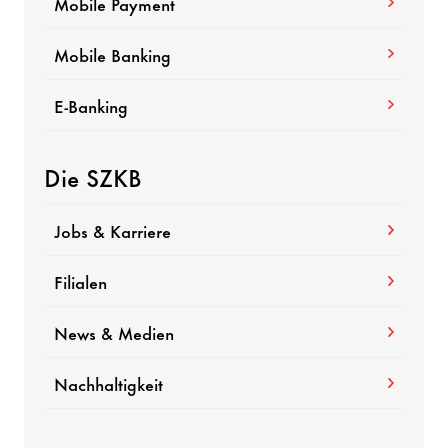
Mobile Payment
Mobile Banking
E-Banking
Die SZKB
Jobs & Karriere
Filialen
News & Medien
Nachhaltigkeit