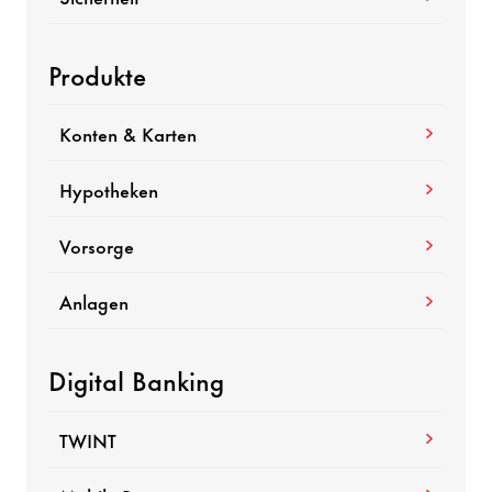
Produkte
Konten & Karten
Hypotheken
Vorsorge
Anlagen
Digital Banking
TWINT