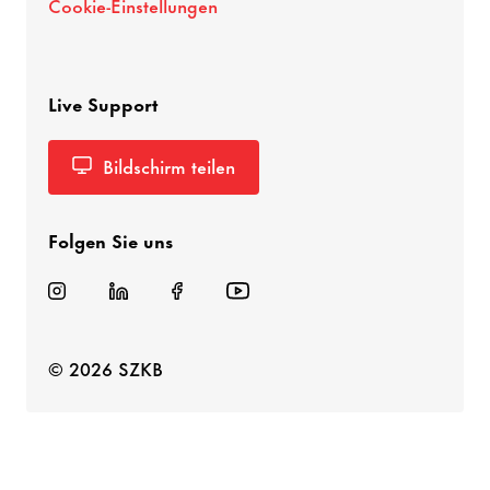
Cookie-Einstellungen
Live Support
Bildschirm teilen
Folgen Sie uns
© 2026 SZKB