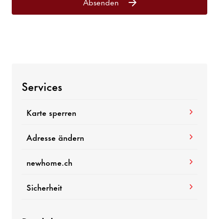
Absenden
Services
Karte sperren
Adresse ändern
newhome.ch
Sicherheit