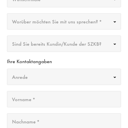
Worüber möchten Sie mit uns sprechen? *
Sind Sie bereits Kundin/Kunde der SZKB?
Ihre Kontaktangaben
Anrede
Vorname *
Nachname *