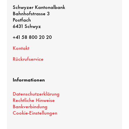
Schwyzer Kantonalbank
Bahnhofstrasse 3
Postfach
6431 Schwyz
+41 58 800 20 20
Kontakt
Rückrufservice
Informationen
Datenschutzerklärung
Rechtliche Hinweise
Bankverbindung
Cookie-Einstellungen