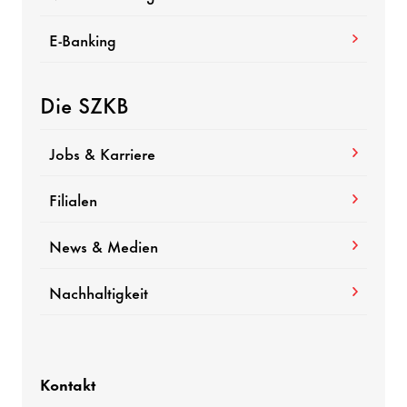
E-Banking
Die SZKB
Jobs & Karriere
Filialen
News & Medien
Nachhaltigkeit
Kontakt