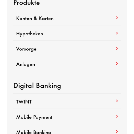
Produkte
Konten & Karten
Hypotheken
Vorsorge
Anlagen
Digital Banking
TWINT
Mobile Payment
Mobile Banking