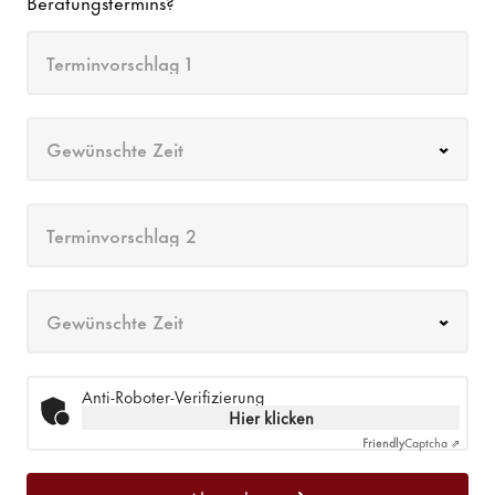
Beratungstermins?
Terminvorschlag 1
Gewünschte Zeit
Terminvorschlag 2
Gewünschte Zeit
Anti-Roboter-Verifizierung
Hier klicken
Friendly
Captcha ⇗