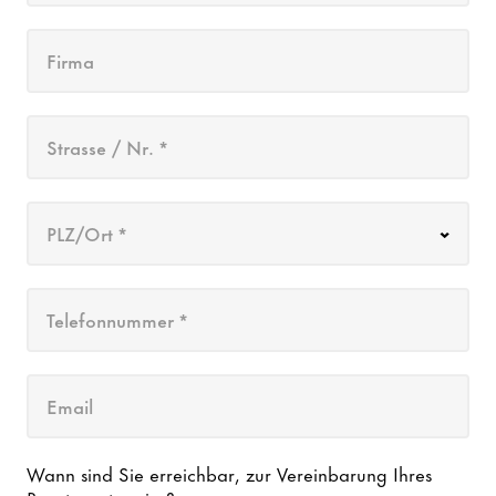
Firma
Strasse / Nr. *
PLZ/Ort *
Telefonnummer *
Email
Wann sind Sie erreichbar, zur Vereinbarung Ihres