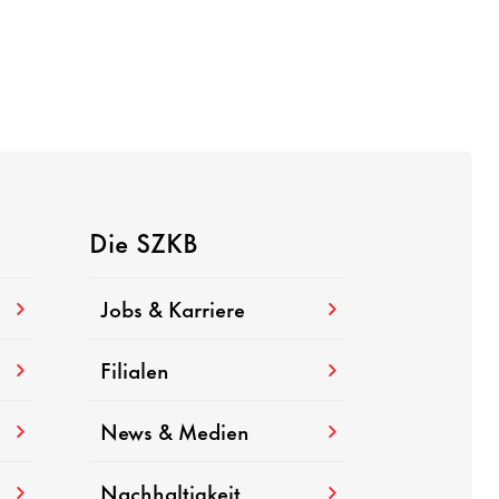
Die SZKB
Jobs & Karriere
Filialen
News & Medien
Nachhaltigkeit