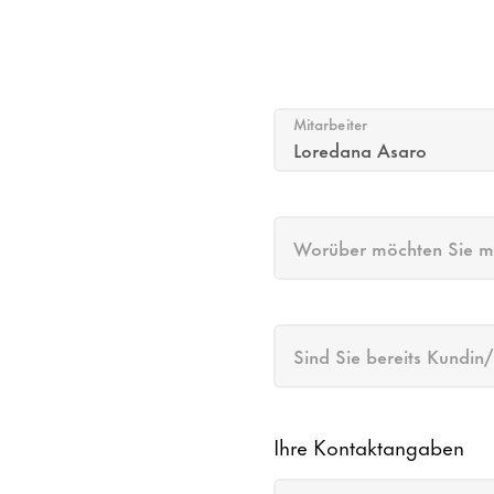
Mitarbeiter
Worüber möchten Sie mi
Sind Sie bereits Kundi
Ihre Kontaktangaben