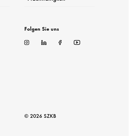
Folgen Sie uns
© 2026 SZKB