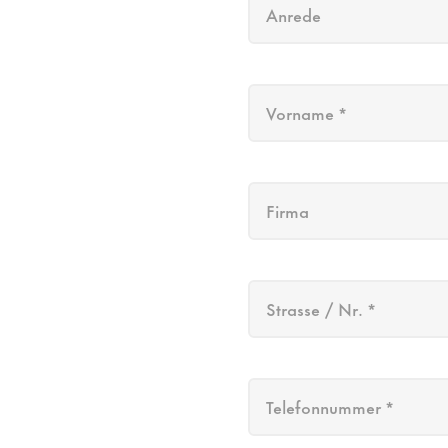
Anrede
Vorname *
Firma
Strasse / Nr. *
Telefonnummer *