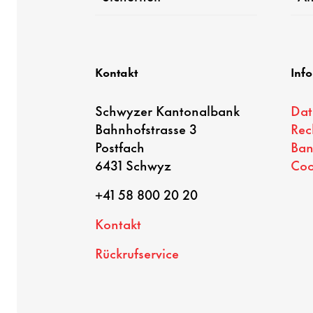
Kontakt
Inf
Schwyzer Kantonalbank
Dat
Bahnhofstrasse 3
Rec
Postfach
Ban
6431 Schwyz
Coo
+41 58 800 20 20
Kontakt
Rückrufservice