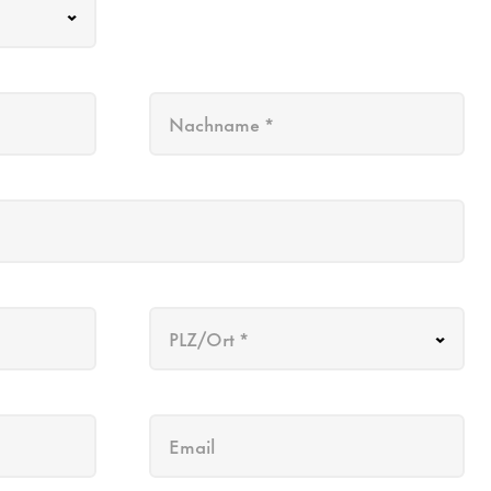
Nachname *
PLZ/Ort *
Email