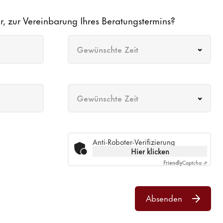
r, zur Vereinbarung Ihres Beratungstermins?
Gewünschte Zeit
Gewünschte Zeit
Anti-Roboter-Verifizierung
Hier klicken
Friendly
Captcha ⇗
Absenden