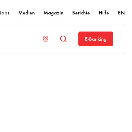
Jobs
Medien
Magazin
Berichte
Hilfe
EN
E-Banking