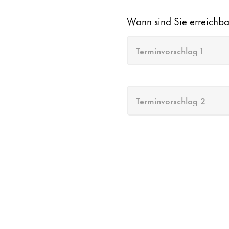
Wann sind Sie erreichba
Terminvorschlag 1
Terminvorschlag 2