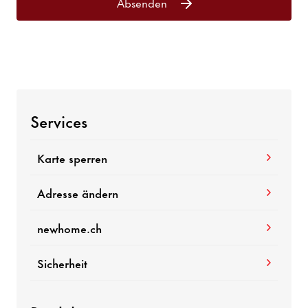
Absenden
Services
Karte sperren
Adresse ändern
newhome.ch
Sicherheit