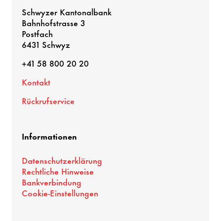
Schwyzer Kantonalbank
Bahnhofstrasse 3
Postfach
6431 Schwyz
+41 58 800 20 20
Kontakt
Rückrufservice
Informationen
Datenschutzerklärung
Rechtliche Hinweise
Bankverbindung
Cookie-Einstellungen