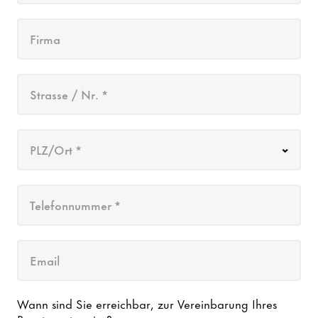
Firma
Strasse / Nr. *
PLZ/Ort *
Telefonnummer *
Email
Wann sind Sie erreichbar, zur Vereinbarung Ihres