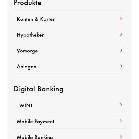
Produkte
Konten & Karten
Hypotheken
Vorsorge
Anlagen
Digital Banking
TWINT
Mobile Payment
Mobile Banking