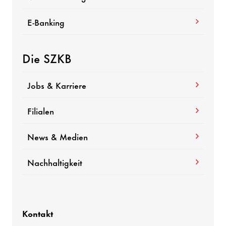
E-Banking
Die SZKB
Jobs & Karriere
Filialen
News & Medien
Nachhaltigkeit
Kontakt