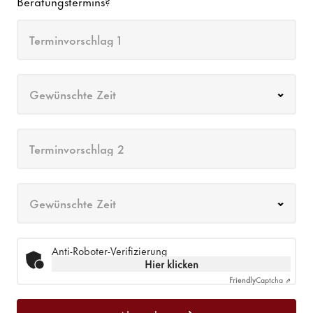
Beratungstermins?
Terminvorschlag 1
Gewünschte Zeit
Terminvorschlag 2
Gewünschte Zeit
Anti-Roboter-Verifizierung
Hier klicken
Friendly
Captcha ⇗