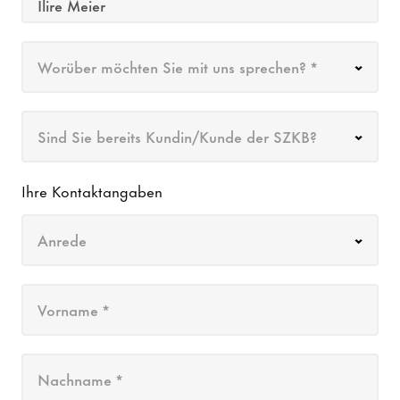
Worüber möchten Sie mit uns sprechen? *
Sind Sie bereits Kundin/Kunde der SZKB?
Ihre Kontaktangaben
Anrede
Vorname *
Nachname *