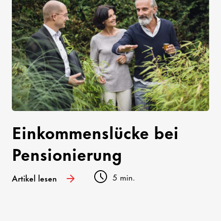
Einkommenslücke bei
Pensionierung
5 min.
Artikel lesen