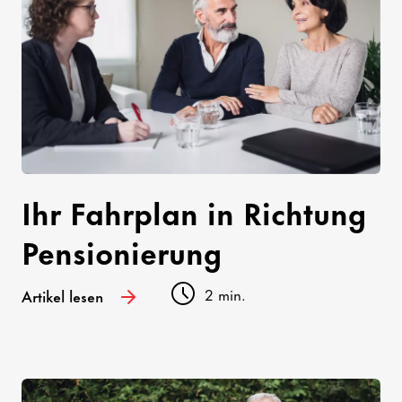
Ihr Fahrplan in Richtung
Pensionierung
2 min.
Artikel lesen