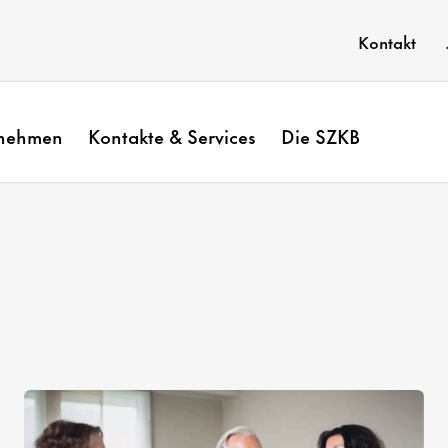
Kontakt
rnehmen
Kontakte & Services
Die SZKB