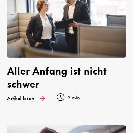
Aller Anfang ist nicht
schwer
3 min.
Artikel lesen