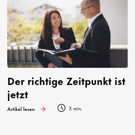
Der richtige Zeitpunkt ist
jetzt
3 min.
Artikel lesen