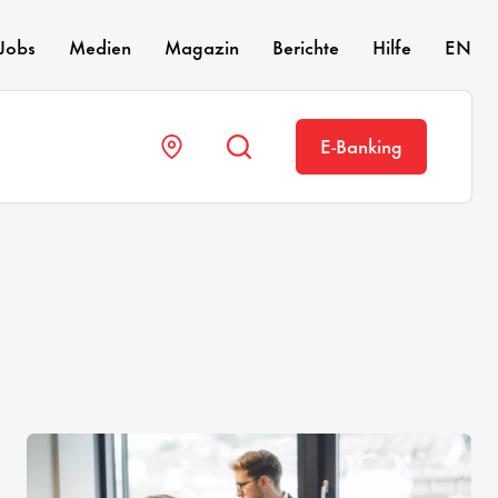
Jobs
Medien
Magazin
Berichte
Hilfe
EN
E-Banking