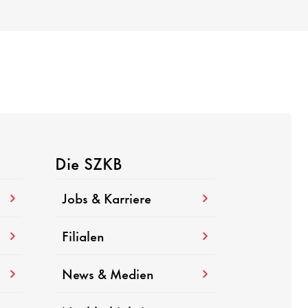
Die SZKB
Jobs & Karriere
Filialen
News & Medien