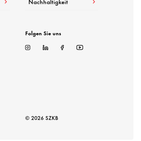
Nachhaltigkeit
Folgen Sie uns
© 2026 SZKB