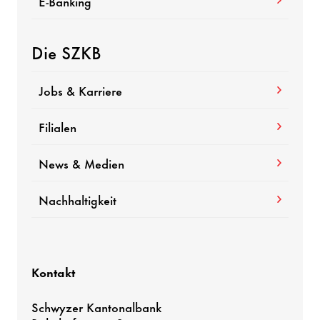
E-Banking
Die SZKB
Jobs & Karriere
Filialen
News & Medien
Nachhaltigkeit
Kontakt
Schwyzer Kantonalbank