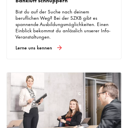
Bist du auf der Suche nach deinem
beruflichen Weg? Bei der SZKB gibt es
spannende Ausbildungsmöglichkeiten. Einen
Einblick bekommst du anlässlich unserer Info-
Veranstaltungen.
Lerne uns kennen