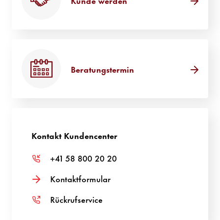
Beratungstermin
Kontakt Kundencenter
+41 58 800 20 20
Kontaktformular
Rückrufservice