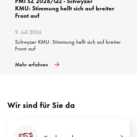
PMI SZ 2026/Q2 - Schwyzer
KMU: Stimmung hellt sich auf breiter
Front auf
9. Juli 2026
Schwyzer KMU: Stimmung hellt sich auf breiter
Front auf
Mehr erfahren
Wir sind für Sie da
Kunde werden