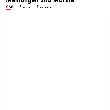
SMI
Fonds
Devisen