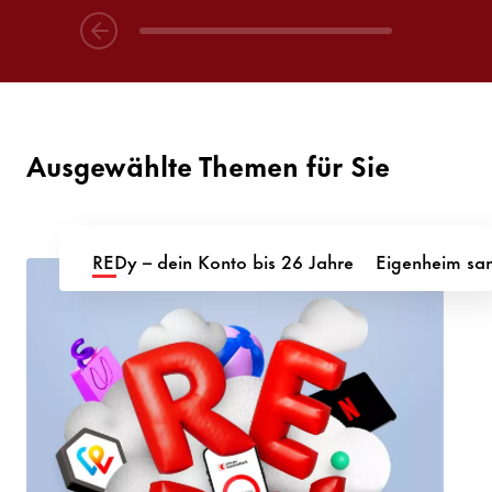
Ausgewählte Themen für Sie
REDy – dein Konto bis 26 Jahre
Eigenheim san