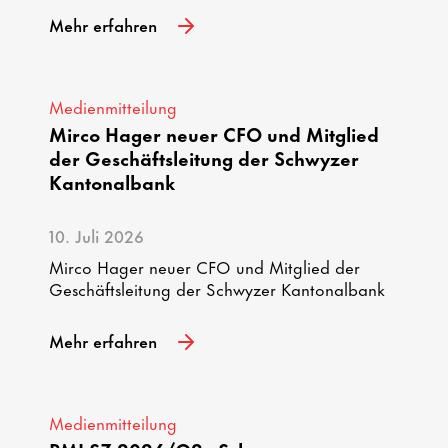
Mehr erfahren
Medienmitteilung
Mirco Hager neuer CFO und Mitglied
der Geschäftsleitung der Schwyzer
Kantonalbank
10. Juli 2026
Mirco Hager neuer CFO und Mitglied der
Geschäftsleitung der Schwyzer Kantonalbank
Mehr erfahren
Medienmitteilung