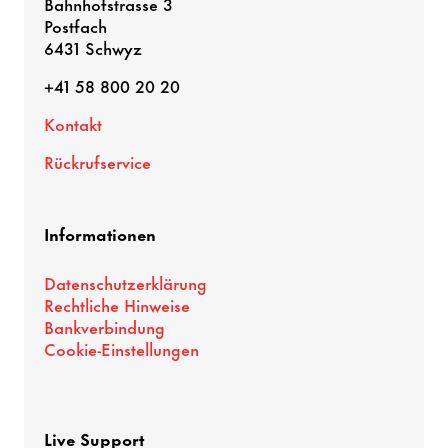
Bahnhofstrasse 3
Postfach
6431 Schwyz
+41 58 800 20 20
Kontakt
Rückrufservice
Informationen
Datenschutzerklärung
Rechtliche Hinweise
Bankverbindung
Cookie-Einstellungen
Live Support