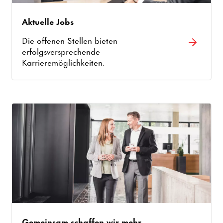
Aktuelle Jobs
Die offenen Stellen bieten
erfolgsversprechende
Karrieremöglichkeiten.
Gemeinsam schaffen wir mehr