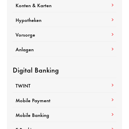
Konten & Karten
Hypotheken
Vorsorge
Anlagen
Digital Banking
TWINT
Mobile Payment
Mobile Banking