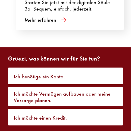
Starten Sie jetzt mit der digitalen Säule
3a: Bequem, einfach, jederzeit.
Mehr erfahren
Grüezi, was können wir für Sie tun?
Ich benötige ein Konto.
Ich möchte Vermögen aufbauen oder meine
Vorsorge planen.
Ich möchte einen Kredit.