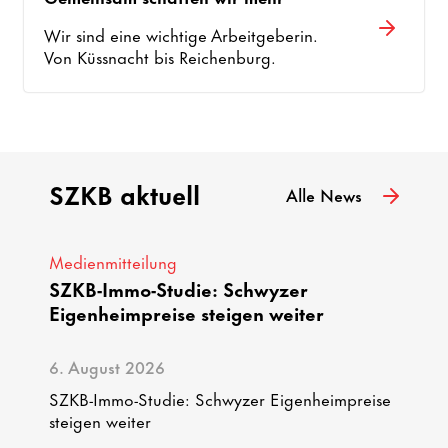
Wir sind eine wichtige Arbeitgeberin.
Von Küssnacht bis Reichenburg.
SZKB aktuell
Alle News
Medienmitteilung
SZKB-Immo-Studie: Schwyzer
Eigenheimpreise steigen weiter
6. August 2026
SZKB-Immo-Studie: Schwyzer Eigenheimpreise
steigen weiter