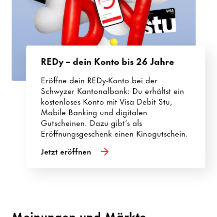
REDy – dein Konto bis 26 Jahre
Eröffne dein REDy-Konto bei der
Schwyzer Kantonalbank: Du erhältst ein
kostenloses Konto mit Visa Debit Stu,
Mobile Banking und digitalen
Gutscheinen. Dazu gibt’s als
Eröffnungsgeschenk einen Kinogutschein.
Jetzt eröffnen
Meinungen und Märkte