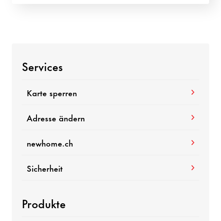
Services
Karte sperren
Adresse ändern
newhome.ch
Sicherheit
Produkte