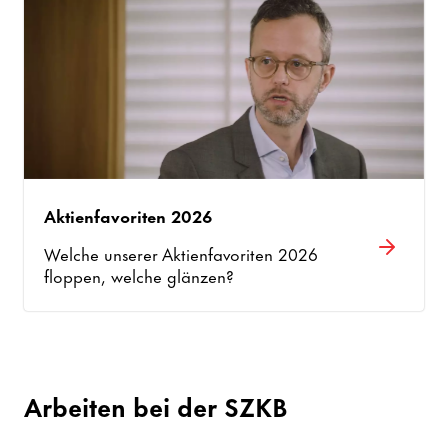
Aktienfavoriten 2026
Welche unserer Aktienfavoriten 2026
floppen, welche glänzen?
Arbeiten bei der SZKB