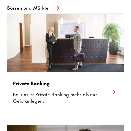
Börsen und Märkte
Private Banking
Bei uns ist Private Banking mehr als nur
Geld anlegen.