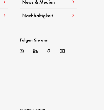
News & Medien
Nachhaltigkeit
Folgen Sie uns