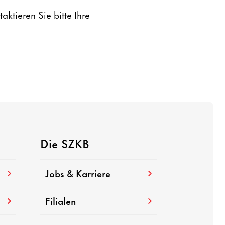
aktieren Sie bitte Ihre
Die SZKB
Jobs & Karriere
Filialen