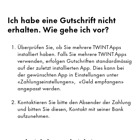
Ich habe eine Gutschrift nicht
erhalten. Wie gehe ich vor?
Überprüfen Sie, ob Sie mehrere TWINT Apps
installiert haben. Falls Sie mehrere TWINT Apps
verwenden, erfolgen Gutschriften standardmässig
auf der zuletzt installierten App. Dies kann bei
der gewünschten App in Einstellungen unter
«Zahlungseinstellungen», «Geld empfangen»
angepasst werden.
Kontaktieren Sie bitte den Absender der Zahlung
und bitten Sie diesen, Kontakt mit seiner Bank
aufzunehmen.