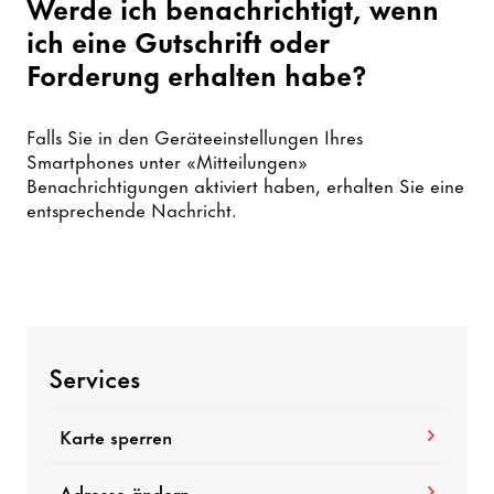
Werde ich benachrichtigt, wenn
ich eine Gutschrift oder
Forderung erhalten habe?
Falls Sie in den Geräteeinstellungen Ihres
Smartphones unter «Mitteilungen»
Benachrichtigungen aktiviert haben, erhalten Sie eine
entsprechende Nachricht.
Services
Karte sperren
Adresse ändern