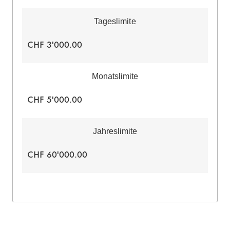
Tageslimite
CHF 3'000.00
Monatslimite
CHF 5'000.00
Jahreslimite
CHF 60'000.00