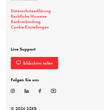
Datenschutzerklärung
Rechtliche Hinweise
Bankverbindung
Cookie-Einstellungen
Live Support
Bildschirm teilen
Folgen Sie uns
© 2026 SZKB