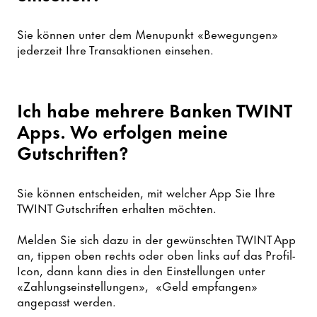
Sie können unter dem Menupunkt «Bewegungen»
jederzeit Ihre Transaktionen einsehen.
Ich habe mehrere Banken TWINT
Apps. Wo erfolgen meine
Gutschriften?
Sie können entscheiden, mit welcher App Sie Ihre
TWINT Gutschriften erhalten möchten.
Melden Sie sich dazu in der gewünschten TWINT App
an, tippen oben rechts oder oben links auf das Profil-
Icon, dann kann dies in den Einstellungen unter
«Zahlungseinstellungen», «Geld empfangen»
angepasst werden.