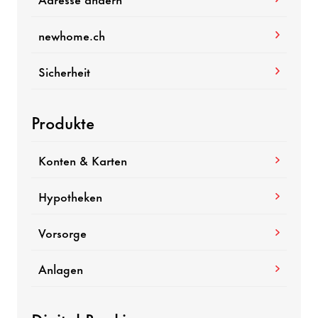
newhome.ch
Sicherheit
Produkte
Konten & Karten
Hypotheken
Vorsorge
Anlagen