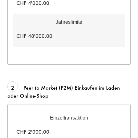
CHF 4'000.00
Jahreslimite
CHF 48'000.00
2
Peer to Market (P2M) Einkaufen im Laden
oder Online-Shop
Einzeltransaktion
CHF 2'000.00