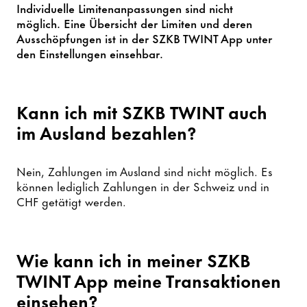
Individuelle Limitenanpassungen sind nicht
möglich. Eine Übersicht der Limiten und deren
Ausschöpfungen ist in der SZKB TWINT App unter
den Einstellungen einsehbar.
Kann ich mit SZKB TWINT auch
im Ausland bezahlen?
Nein, Zahlungen im Ausland sind nicht möglich. Es
können lediglich Zahlungen in der Schweiz und in
CHF getätigt werden.
Wie kann ich in meiner SZKB
TWINT App meine Transaktionen
einsehen?