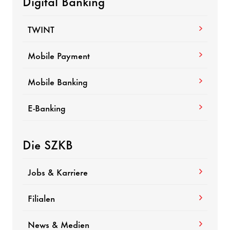
Digital Banking
TWINT
Mobile Payment
Mobile Banking
E-Banking
Die SZKB
Jobs & Karriere
Filialen
News & Medien