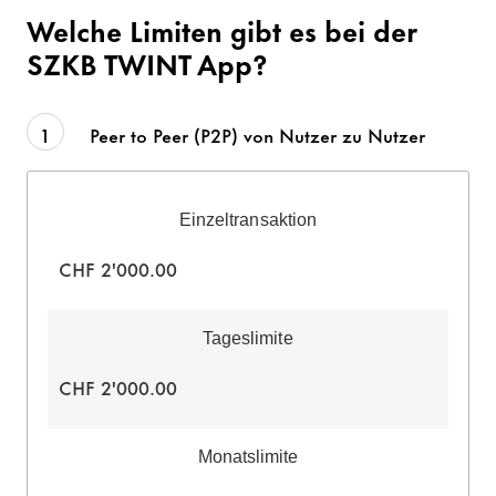
Welche Limiten gibt es bei der
SZKB TWINT App?
1
Peer to Peer (P2P) von Nutzer zu Nutzer
Einzeltransaktion
CHF 2'000.00
Tageslimite
CHF 2'000.00
Monatslimite