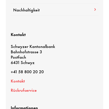
Nachhaltigkeit
Kontakt
Schwyzer Kantonalbank
Bahnhofstrasse 3
Postfach
6431 Schwyz
+41 58 800 20 20
Kontakt
Rückrufservice
Informationen