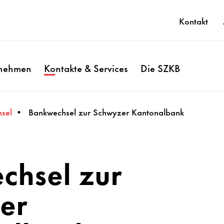
Kontakt
rnehmen
Kontakte & Services
Die SZKB
sel
Bankwechsel zur Schwyzer Kantonalbank
chsel zur
er