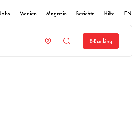
Jobs
Medien
Magazin
Berichte
Hilfe
EN
E-Banking