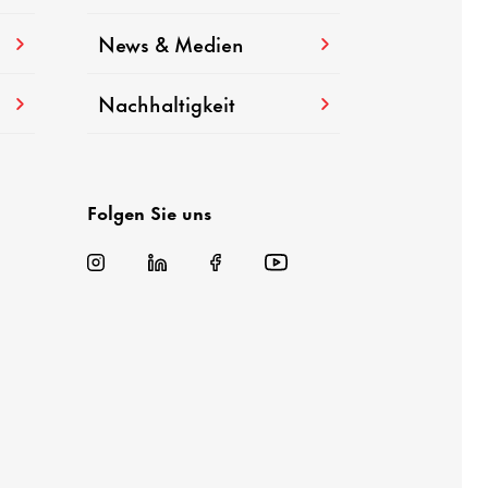
News & Medien
Nachhaltigkeit
Folgen Sie uns