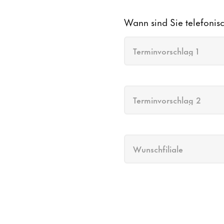
Wann sind Sie telefonis
Terminvorschlag 1
Terminvorschlag 2
Wunschfiliale