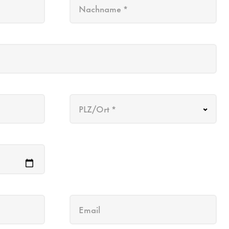
Nachname *
PLZ/Ort *
Email