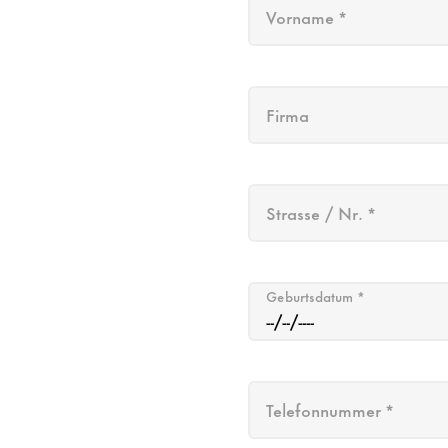
Vorname *
Firma
Strasse / Nr. *
Geburtsdatum *
Telefonnummer *