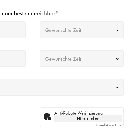
ch am besten erreichbar?
Gewünschte Zeit
Gewünschte Zeit
Anti-Roboter-Verifizierung
Hier klicken
Friendly
Captcha ⇗