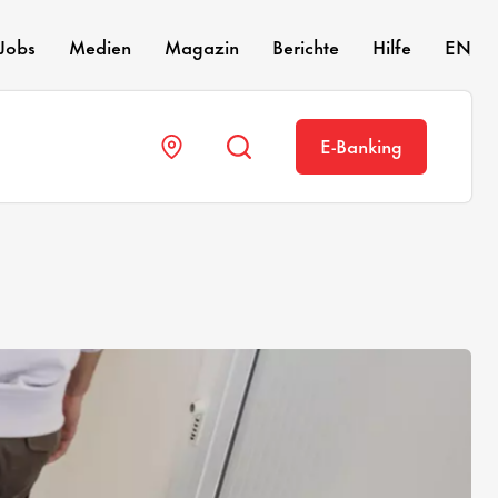
Jobs
Medien
Magazin
Berichte
Hilfe
EN
E-Banking