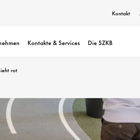
Kontakt
rnehmen
Kontakte & Services
Die SZKB
ieht rot