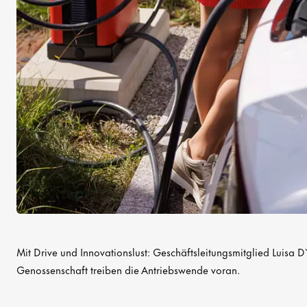
Mit Drive und Innovationslust: Geschäftsleitungsmitglied Luisa 
Genossenschaft treiben die Antriebswende voran.