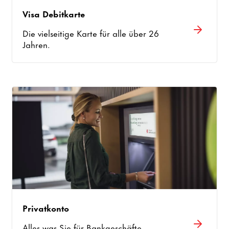
Visa Debitkarte
Die vielseitige Karte für alle über 26
Jahren.
Privatkonto
Alles was Sie für Bankgeschäfte