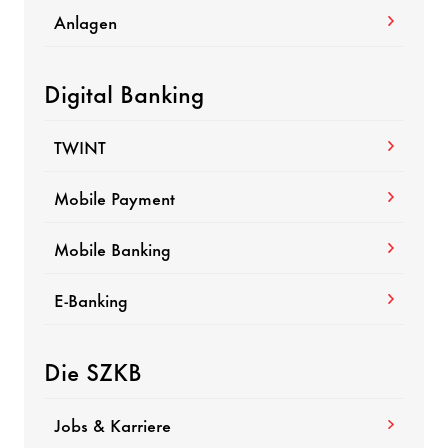
Anlagen
Digital Banking
TWINT
Mobile Payment
Mobile Banking
E-Banking
Die SZKB
Jobs & Karriere