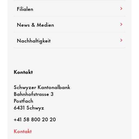
Filialen
News & Medien
Nachhaltigkeit
Kontakt
Schwyzer Kantonalbank
Bahnhofstrasse 3
Postfach
6431 Schwyz
+41 58 800 20 20
Kontakt