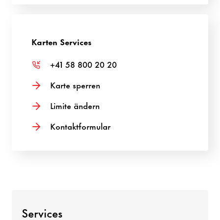
Karten Services
+41 58 800 20 20
Karte sperren
Limite ändern
Kontaktformular
Services