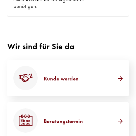
benötigen.
Wir sind für Sie da
Kunde werden
Beratungstermin