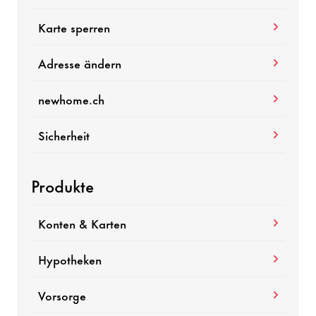
Karte sperren
Adresse ändern
newhome.ch
Sicherheit
Produkte
Konten & Karten
Hypotheken
Vorsorge