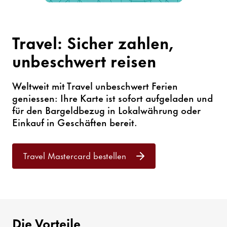
Travel: Sicher zahlen,
unbeschwert reisen
Weltweit mit Travel unbeschwert Ferien
geniessen: Ihre Karte ist sofort aufgeladen und
für den Bargeldbezug in Lokalwährung oder
Einkauf in Geschäften bereit.
Travel Mastercard bestellen
Die Vorteile