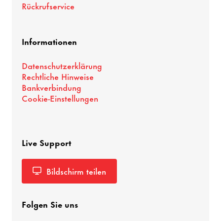
Rückrufservice
Informationen
Datenschutzerklärung
Rechtliche Hinweise
Bankverbindung
Cookie-Einstellungen
Live Support
Bildschirm teilen
Folgen Sie uns