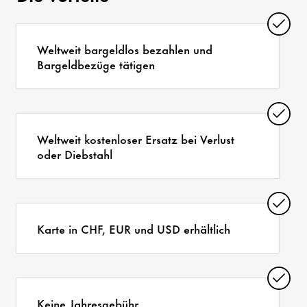
Weltweit bargeldlos bezahlen und
Bargeldbezüge tätigen
Weltweit kostenloser Ersatz bei Verlust
oder Diebstahl
Karte in CHF, EUR und USD erhältlich
Keine Jahresgebühr