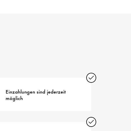
Einzahlungen sind jederzeit
möglich