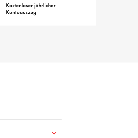
Kostenloser jährlicher
Kontoauszug