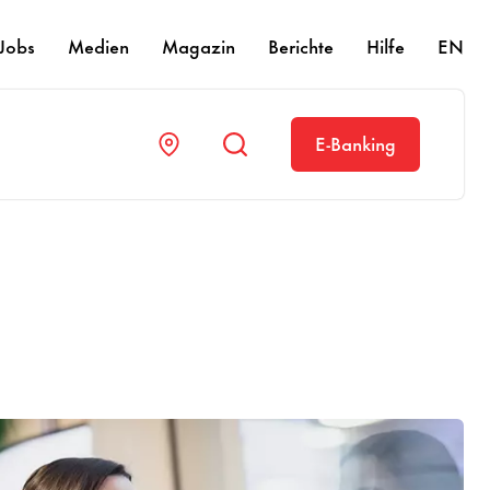
Jobs
Medien
Magazin
Berichte
Hilfe
EN
E-Banking