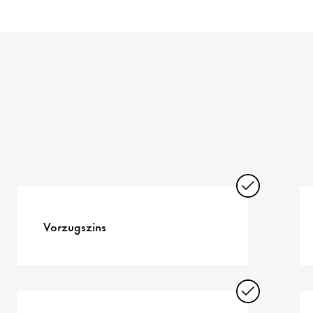
Vorzugszins