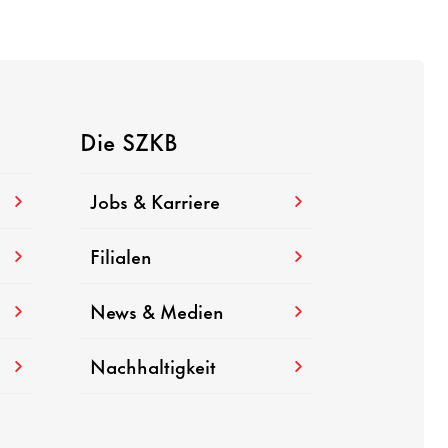
Die SZKB
Jobs & Karriere
Filialen
News & Medien
Nachhaltigkeit