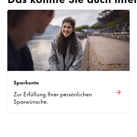
Sparkonto
Zur Erfüllung Ihrer persönlichen
Sparwünsche.