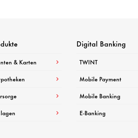
odukte
Digital Banking
nten & Karten
TWINT
potheken
Mobile Payment
rsorge
Mobile Banking
lagen
E-Banking