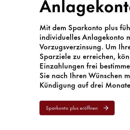
Anlagekont
Mit dem Sparkonto plus füh
individuelles Anlagekonto m
Vorzugsverzinsung. Um Ihr
Sparziele zu erreichen, kön
Einzahlungen frei bestimme
Sie nach Ihren Wünschen mi
Kündigung auf drei Monate
Sparkonto plus eröffnen