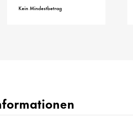
Kein Mindestbetrag
nformationen