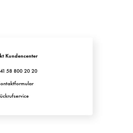
kt Kundencenter
41 58 800 20 20
ontaktformular
ückrufservice