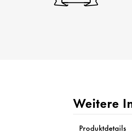
Weitere I
Produktdetails