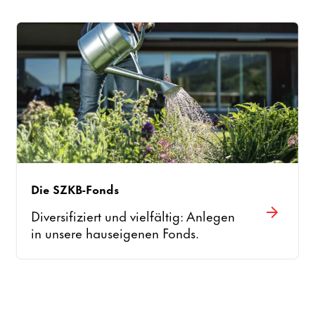
Die SZKB-Fonds
Diversifiziert und vielfältig: Anlegen
in unsere hauseigenen Fonds.