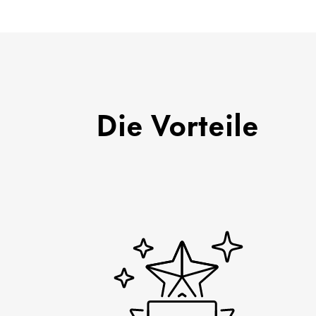
Die Vorteile