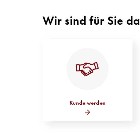
Wir sind für Sie d
Kunde werden