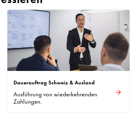
Dauerauftrag Schweiz & Ausland
Ausführung von wiederkehrenden
Zahlungen.