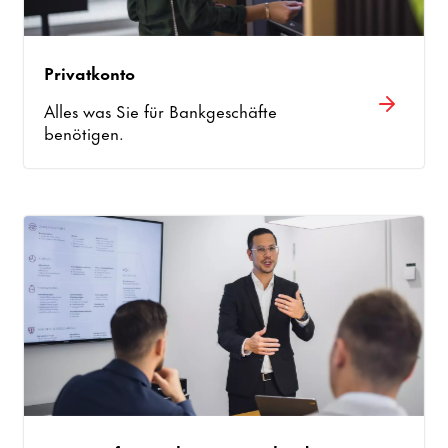
Privatkonto
Alles was Sie für Bankgeschäfte
benötigen.