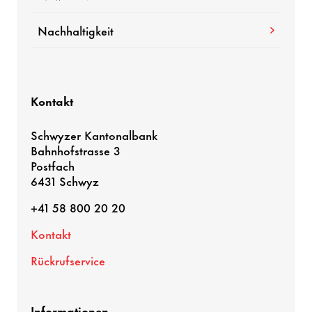
Nachhaltigkeit
Kontakt
Schwyzer Kantonalbank
Bahnhofstrasse 3
Postfach
6431 Schwyz
+41 58 800 20 20
Kontakt
Rückrufservice
Informationen