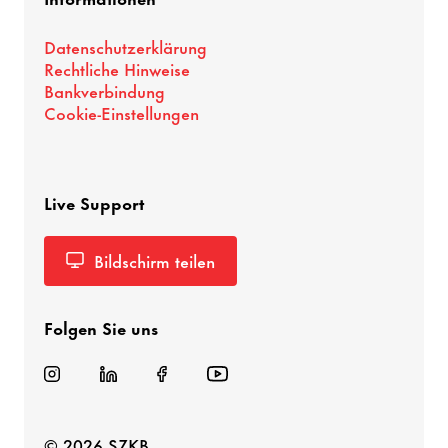
Datenschutzerklärung
Rechtliche Hinweise
Bankverbindung
Cookie-Einstellungen
Live Support
Bildschirm teilen
Folgen Sie uns
© 2026 SZKB