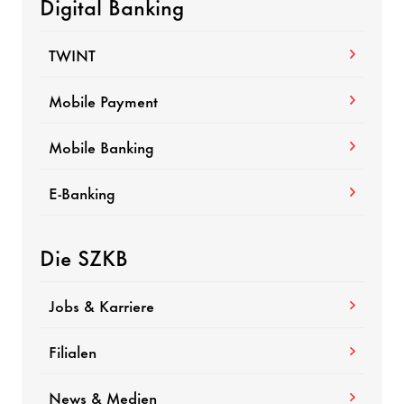
Digital Banking
TWINT
Mobile Payment
Mobile Banking
E-Banking
Die SZKB
Jobs & Karriere
Filialen
News & Medien