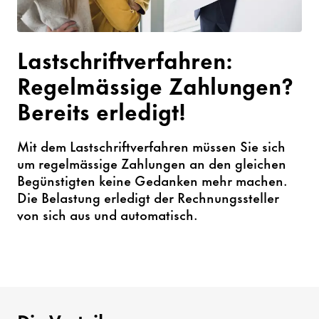
Lastschriftverfahren:
Regelmässige Zahlungen?
Bereits erledigt!
Mit dem Lastschriftverfahren müssen Sie sich
um regelmässige Zahlungen an den gleichen
Begünstigten keine Gedanken mehr machen.
Die Belastung erledigt der Rechnungssteller
von sich aus und automatisch.