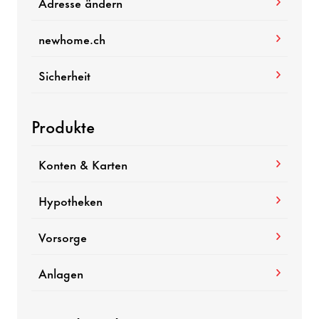
Adresse ändern
newhome.ch
Sicherheit
Produkte
Konten & Karten
Hypotheken
Vorsorge
Anlagen