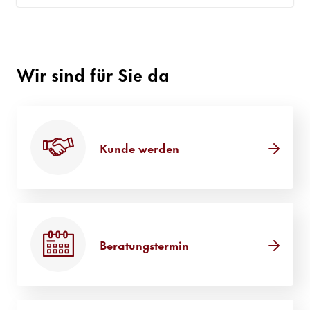
Wir sind für Sie da
Kunde werden
Beratungstermin