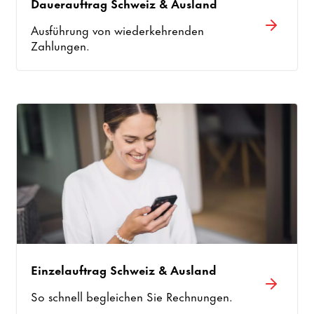
Dauerauftrag Schweiz & Ausland
Ausführung von wiederkehrenden
Zahlungen.
Einzelauftrag Schweiz & Ausland
So schnell begleichen Sie Rechnungen.