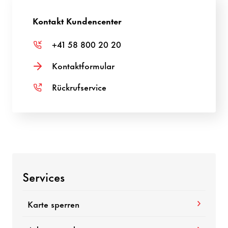
Kontakt Kundencenter
+41 58 800 20 20
Kontaktformular
Rückrufservice
Services
Karte sperren