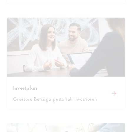
Management Platform
Risiken.
Investplan
Grössere Beträge gestaffelt investieren