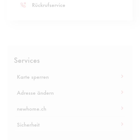
Rückrufservice
Services
Karte sperren
Adresse ändern
newhome.ch
Sicherheit