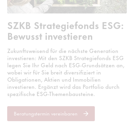
SZKB Strategiefonds ESG:
Bewusst investieren
Zukunftsweisend für die nächste Generation
investieren: Mit den SZKB Strategiefonds ESG
legen Sie Ihr Geld nach ESG-Grundsätzen an,
wobei wir für Sie breit diversifiziert in
Obligationen, Aktien und Immobilien
investieren. Ergänzt wird das Portfolio durch
spezifische ESG-Themenbausteine.
Beratungstermin vereinbaren