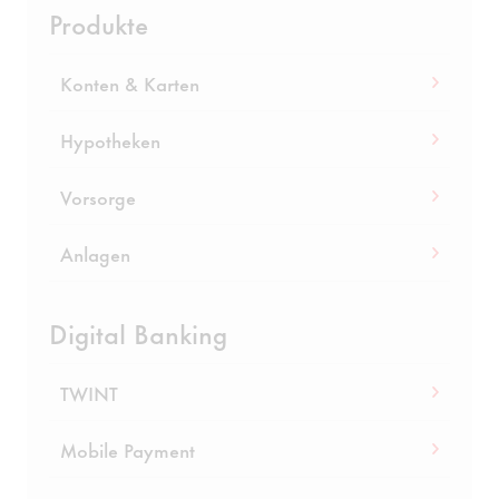
Produkte
Konten & Karten
Hypotheken
Vorsorge
Anlagen
Digital Banking
TWINT
Mobile Payment