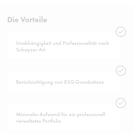
Die Vorteile
Unabhängigkeit und Professionalität nach
Schwyzer Art
Berücksichtigung von ESG-Grundsätzen
Minimaler Aufwand für ein professionell
verwaltetes Portfolio