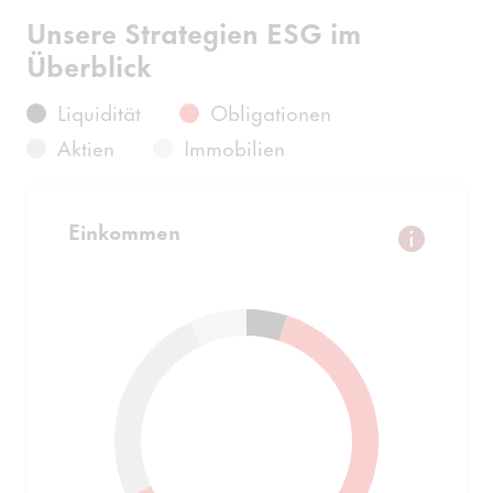
Unsere Strategien ESG im
Überblick
Liquidität
Obligationen
Aktien
Immobilien
Einkommen