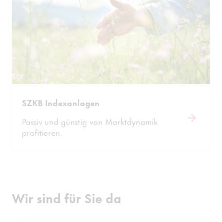
SZKB Indexanlagen
Passiv und günstig von Marktdynamik
profitieren.
Wir sind für Sie da