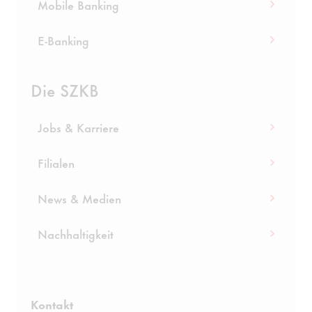
Mobile Banking
E-Banking
Die SZKB
Jobs & Karriere
Filialen
News & Medien
Nachhaltigkeit
Kontakt