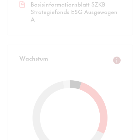
Basisinformationsblatt SZKB
Strategiefonds ESG Ausgewogen
A
Wachstum