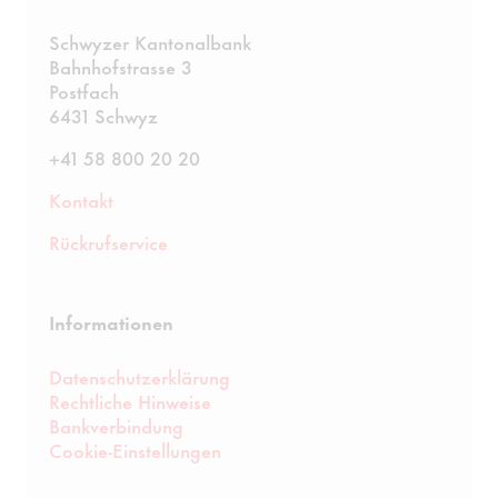
Schwyzer Kantonalbank
Bahnhofstrasse 3
Postfach
6431 Schwyz
+41 58 800 20 20
Kontakt
Rückrufservice
Informationen
Datenschutzerklärung
Rechtliche Hinweise
Bankverbindung
Cookie-Einstellungen