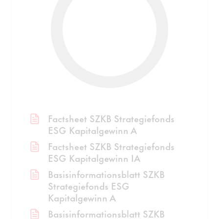
Factsheet SZKB Strategiefonds
ESG Kapitalgewinn A
Factsheet SZKB Strategiefonds
ESG Kapitalgewinn IA
Basisinformationsblatt SZKB
Strategiefonds ESG
Kapitalgewinn A
Basisinformationsblatt SZKB