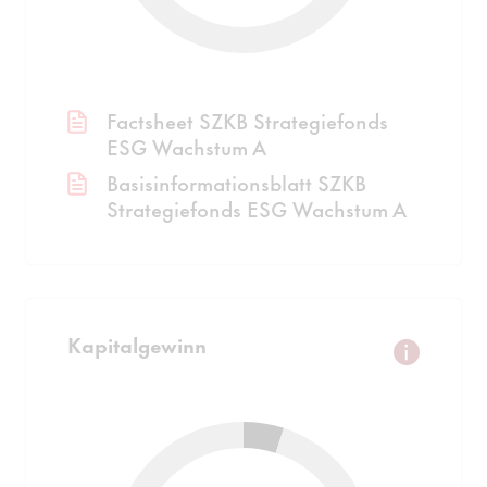
Factsheet SZKB Strategiefonds
ESG Wachstum A
Basisinformationsblatt SZKB
Strategiefonds ESG Wachstum A
Kapitalgewinn