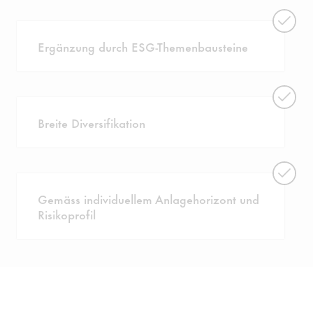
Ergänzung durch ESG-Themenbausteine
Breite Diversifikation
Gemäss individuellem Anlagehorizont und
Risikoprofil