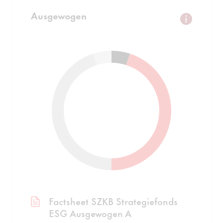
Ausgewogen
Factsheet SZKB Strategiefonds
ESG Ausgewogen A