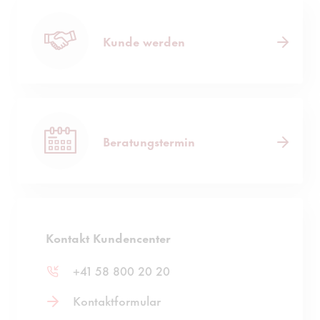
Kunde werden
Beratungstermin
Kontakt Kundencenter
+41 58 800 20 20
Kontaktformular