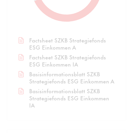
Factsheet SZKB Strategiefonds
ESG Einkommen A
Factsheet SZKB Strategiefonds
ESG Einkommen IA
Basisinformationsblatt SZKB
Strategiefonds ESG Einkommen A
Basisinformationsblatt SZKB
Strategiefonds ESG Einkommen
IA