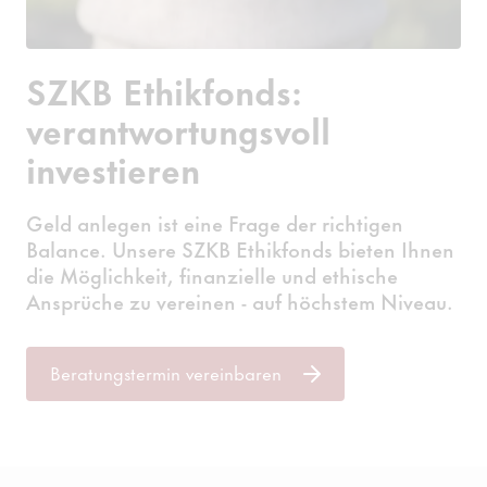
SZKB Ethikfonds:
verantwortungsvoll
investieren
Geld anlegen ist eine Frage der richtigen
Balance. Unsere SZKB Ethikfonds bieten Ihnen
die Möglichkeit, finanzielle und ethische
Ansprüche zu vereinen - auf höchstem Niveau.
Beratungstermin vereinbaren