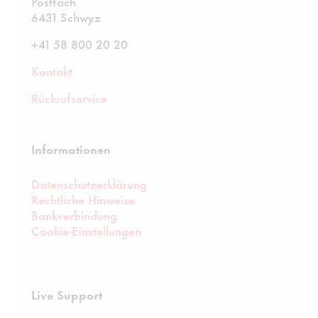
Postfach
6431 Schwyz
+41 58 800 20 20
Kontakt
Rückrufservice
Informationen
Datenschutzerklärung
Rechtliche Hinweise
Bankverbindung
Cookie-Einstellungen
Live Support