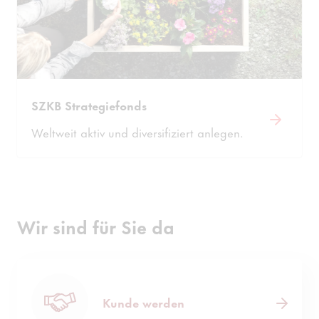
SZKB Strategiefonds
Weltweit aktiv und diversifiziert anlegen.
Wir sind für Sie da
Kunde werden