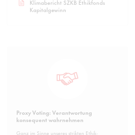
Klimabericht SZKB Ethikfonds
Kapitalgewinn
Proxy Voting: Verantwortung
konsequent wahrnehmen
Ganz im Sinne unseres strikten Ethik-