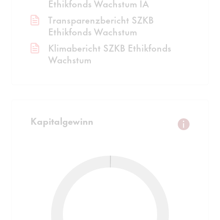
Ethikfonds Wachstum IA
Transparenzbericht SZKB
Ethikfonds Wachstum
Klimabericht SZKB Ethikfonds
Wachstum
Kapitalgewinn