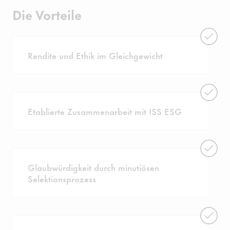
Die Vorteile
Rendite und Ethik im Gleichgewicht
Etablierte Zusammenarbeit mit ISS ESG
Glaubwürdigkeit durch minutiösen
Selektionsprozess