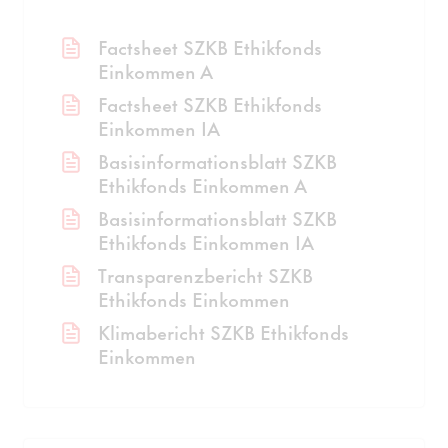
Factsheet SZKB Ethikfonds
Einkommen A
Factsheet SZKB Ethikfonds
Einkommen IA
Basisinformationsblatt SZKB
Ethikfonds Einkommen A
Basisinformationsblatt SZKB
Ethikfonds Einkommen IA
Transparenzbericht SZKB
Ethikfonds Einkommen
Klimabericht SZKB Ethikfonds
Einkommen