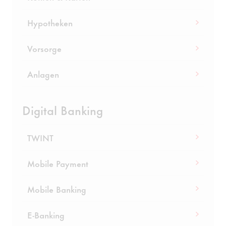
Hypotheken
Vorsorge
Anlagen
Digital Banking
TWINT
Mobile Payment
Mobile Banking
E-Banking