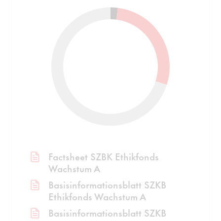
Factsheet SZBK Ethikfonds
Wachstum A
Basisinformationsblatt SZKB
Ethikfonds Wachstum A
Basisinformationsblatt SZKB