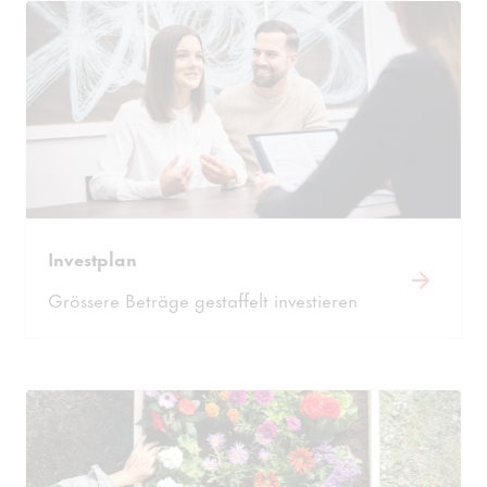
Investplan
Grössere Beträge gestaffelt investieren