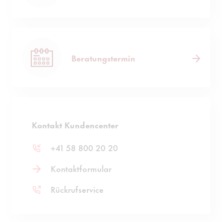
Beratungstermin
Kontakt Kundencenter
+41 58 800 20 20
Kontaktformular
Rückrufservice