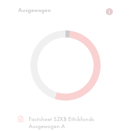
Ausgewogen
Factsheet SZKB Ethikfonds
Ausgewogen A