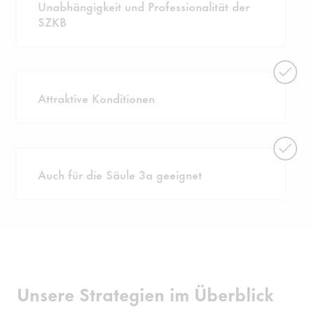
Unabhängigkeit und Professionalität der
SZKB
Attraktive Konditionen
Auch für die Säule 3a geeignet
Unsere Strategien im Überblick