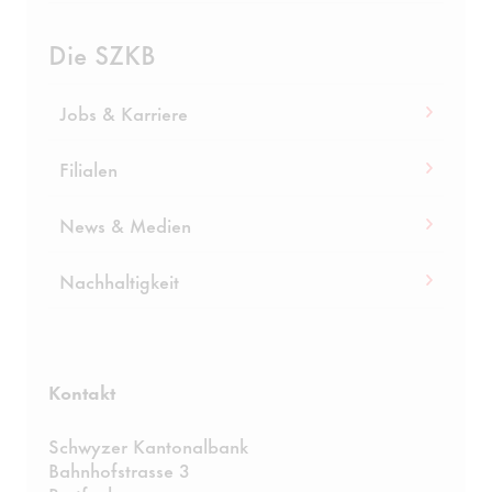
Die SZKB
Jobs & Karriere
Filialen
News & Medien
Nachhaltigkeit
Kontakt
Schwyzer Kantonalbank
Bahnhofstrasse 3