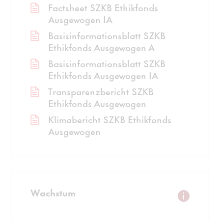
Factsheet SZKB Ethikfonds
Ausgewogen IA
Basisinformationsblatt SZKB
Ethikfonds Ausgewogen A
Basisinformationsblatt SZKB
Ethikfonds Ausgewogen IA
Transparenzbericht SZKB
Ethikfonds Ausgewogen
Klimabericht SZKB Ethikfonds
Ausgewogen
Wachstum