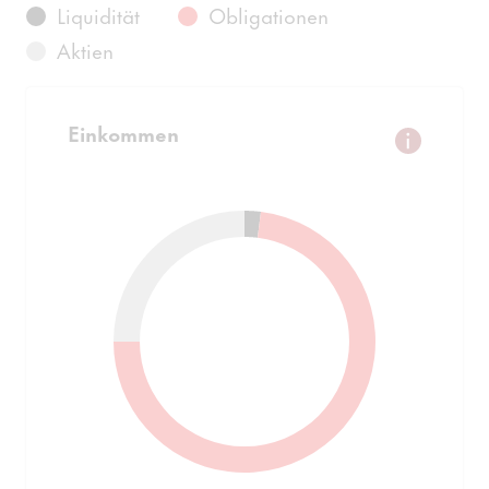
Liquidität
Obligationen
Aktien
Einkommen