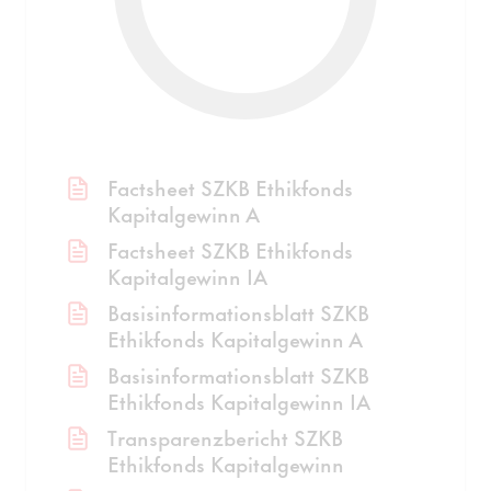
Factsheet SZKB Ethikfonds
Kapitalgewinn A
Factsheet SZKB Ethikfonds
Kapitalgewinn IA
Basisinformationsblatt SZKB
Ethikfonds Kapitalgewinn A
Basisinformationsblatt SZKB
Ethikfonds Kapitalgewinn IA
Transparenzbericht SZKB
Ethikfonds Kapitalgewinn