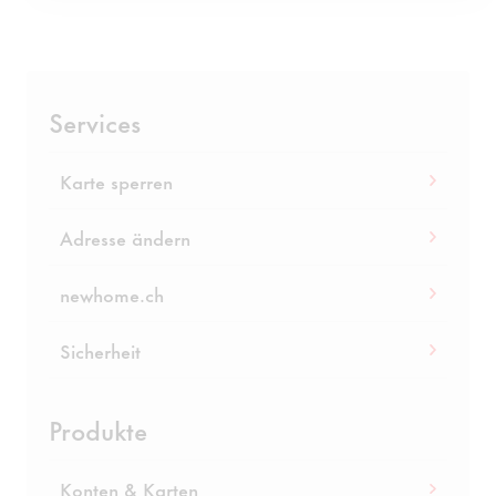
Services
Karte sperren
Adresse ändern
newhome.ch
Sicherheit
Produkte
Konten & Karten