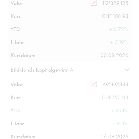
Valor
112'829'125
Kurs
CHF 108.98
YTD
+ 6.72%
1 Jahr
+ 5.19%
Kursdatum
06.08.2026
Ethikfonds Kapitalgewinn A
Valor
49'189'844
Kurs
CHF 150.03
YTD
+ 9.71%
1 Jahr
+ 8.11%
Kursdatum
06.08.2026