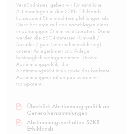
Verständnisses, geben wir für sämtliche
Aktienanlagen in den SZKB Ethikfonds
konsequent Stimmrechtsempfehlungen ab.
Diese basieren auf den Vorschlägen eines
unabhängigen Stimmrechtsberaters. Damit
werden die ESG-Interessen (Umwelt /
Soziales / gute Unternehmensführung)
unserer Anlegerinnen und Anleger
bestmöglich wahrgenommen. Unsere
Abstimmungspolitik, die
Abstimmungsrichtlinien sowie das konkrete
Abstimmungsverhalten publizieren wir
transparent.
Überblick Abstimmungspolitik an
Generalversammlungen
Abstimmungsverhalten SZKB
Ethikfonds