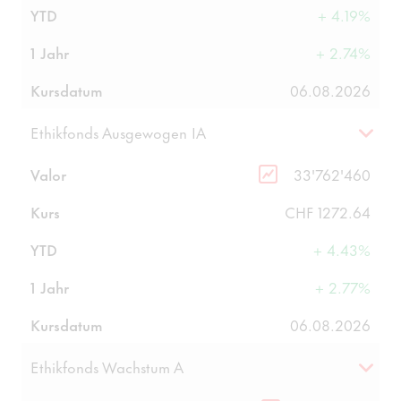
YTD
+ 4.19%
1 Jahr
+ 2.74%
Kursdatum
06.08.2026
Ethikfonds Ausgewogen IA
Valor
33'762'460
Kurs
CHF 1272.64
YTD
+ 4.43%
1 Jahr
+ 2.77%
Kursdatum
06.08.2026
Ethikfonds Wachstum A