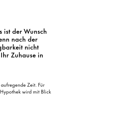
s ist der Wunsch
wenn nach der
barkeit nicht
 Ihr Zuhause in
 aufregende Zeit. Für
Hypothek wird mit Blick