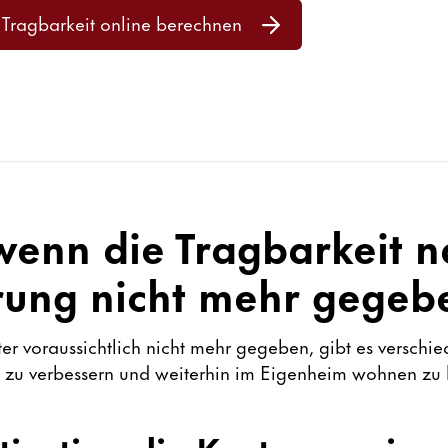
Tragbarkeit online berechnen
wenn die Tragbarkeit n
rung nicht mehr gegebe
Alter voraussichtlich nicht mehr gegeben, gibt es versch
on zu verbessern und weiterhin im Eigenheim wohnen zu 