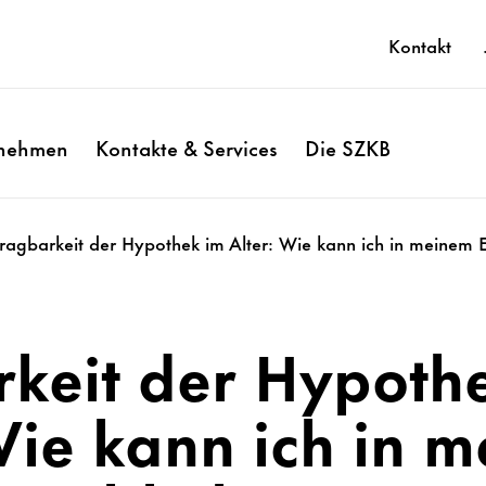
Kontakt
rnehmen
Kontakte & Services
Die SZKB
ragbarkeit der Hypothek im Alter: Wie kann ich in meinem 
keit der Hypoth
Wie kann ich in 