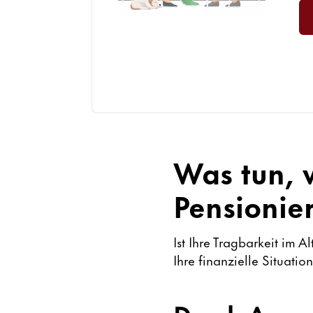
Was tun, 
Pensionie
Ist Ihre Tragbarkeit im 
Ihre finanzielle Situati