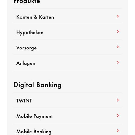
Konten & Karten
Hypotheken
Vorsorge
Anlagen
Digital Banking
TWINT
Mobile Payment
Mobile Banking