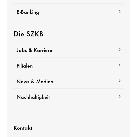
E-Banking
Die SZKB
Jobs & Karriere
Filialen
News & Medien
Nachhaltigkeit
Kontakt