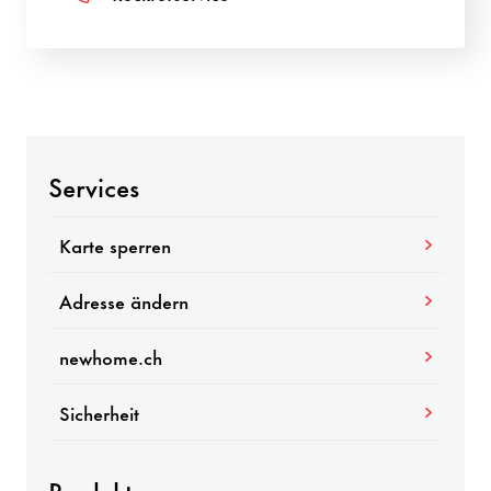
Services
Karte sperren
Adresse ändern
newhome.ch
Sicherheit
Produkte