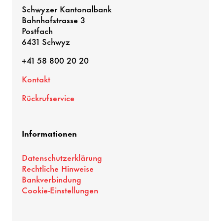
Schwyzer Kantonalbank
Bahnhofstrasse 3
Postfach
6431 Schwyz
+41 58 800 20 20
Kontakt
Rückrufservice
Informationen
Datenschutzerklärung
Rechtliche Hinweise
Bankverbindung
Cookie-Einstellungen