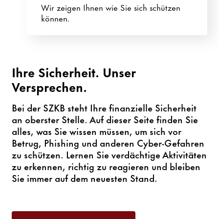
Wir zeigen Ihnen wie Sie sich schützen
können.
Ihre Sicherheit. Unser
Versprechen.
Bei der SZKB steht Ihre finanzielle Sicherheit
an oberster Stelle. Auf dieser Seite finden Sie
alles, was Sie wissen müssen, um sich vor
Betrug, Phishing und anderen Cyber-Gefahren
zu schützen. Lernen Sie verdächtige Aktivitäten
zu erkennen, richtig zu reagieren und bleiben
Sie immer auf dem neuesten Stand.