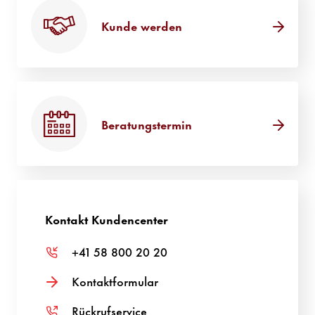
Kunde werden
Beratungstermin
Kontakt Kundencenter
+41 58 800 20 20
Kontaktformular
Rückrufservice