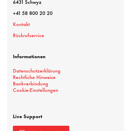
6431 Schwyz
+41 58 800 20 20
Kontakt
Rückrufservice
Informationen
Datenschutzerklärung
Rechtliche Hinweise
Bankverbindung
Cookie-Einstellungen
Live Support