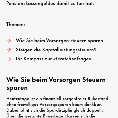
Pensionskassengeldes damit zu tun hat.
Themen:
Wie Sie beim Vorsorgen steuern sparen
Steigen die Kapitalleistungssteuern?
Ihr Kompass zur «Gretchenfrage»
Wie Sie beim Vorsorgen Steuern
sparen
Heutzutage ist ein finanziell sorgenfreier Ruhestand
ohne freiwilliges Vorsorgesparen kaum denkbar.
Dabei lohnt sich die Spardisziplin gleich doppelt:
Über die gesamte Erwerbszeit lassen sich die