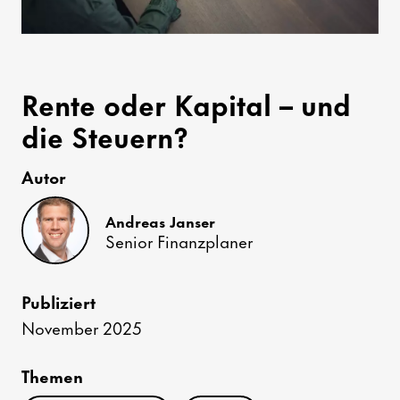
Rente oder Kapital – und
die Steuern?
Autor
Andreas Janser
Senior Finanzplaner
Publiziert
November 2025
Themen