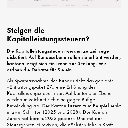
Steigen die
Kapitalleistungssteuern?
Die Kapitalleistungssteuern werden zurzeit rege
diskutiert. Auf Bundesebene sollen sie erhöht werden,
kantonal zeigt sich ein Trend zur Senkung. Wir
ordnen die Debatte für Sie ein.
Als Sparmassnahme des Bundes sieht das geplante
«Entlastungspaket 27» eine Erhöhung der
Kapitalleistungssteuern vor. Auf kantonaler Ebene
wiederum zeichnet sich eine gegenläufige
Entwicklung ab. Der Kanton Luzern zum Beispiel senkt
in zwei Schritten (2025 und 2028). Der Kanton
Zürich hat bereits 2022 gesenkt. Und mit der
Steuergesetz-Teilrevision, die nächstes Jahr in Kraft