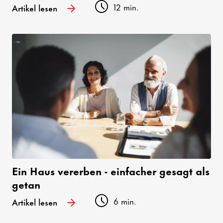
12 min.
Artikel lesen
Ein Haus vererben - einfacher gesagt als
getan
6 min.
Artikel lesen