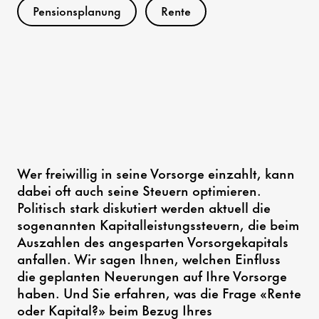
Pensionsplanung
Rente
Wer freiwillig in seine Vorsorge einzahlt, kann
dabei oft auch seine Steuern optimieren.
Politisch stark diskutiert werden aktuell die
sogenannten Kapitalleistungssteuern, die beim
Auszahlen des angesparten Vorsorgekapitals
anfallen. Wir sagen Ihnen, welchen Einfluss
die geplanten Neuerungen auf Ihre Vorsorge
haben. Und Sie erfahren, was die Frage «Rente
oder Kapital?» beim Bezug Ihres