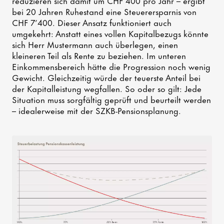
bei 20 Jahren Ruhestand eine Steuerersparnis von
CHF 7’400. Dieser Ansatz funktioniert auch
umgekehrt: Anstatt eines vollen Kapitalbezugs könnte
sich Herr Mustermann auch überlegen, einen
kleineren Teil als Rente zu beziehen. Im unteren
Einkommensbereich hätte die Progression noch wenig
Gewicht. Gleichzeitig würde der teuerste Anteil bei
der Kapitalleistung wegfallen. So oder so gilt: Jede
Situation muss sorgfältig geprüft und beurteilt werden
– idealerweise mit der SZKB-Pensionsplanung.