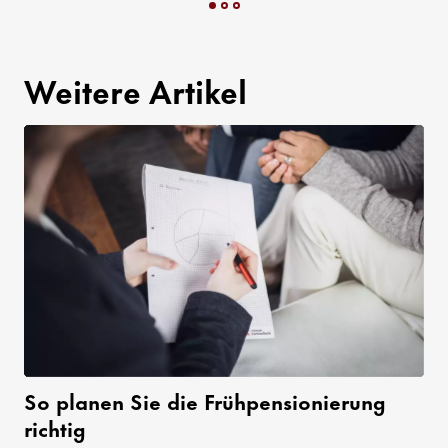
Weitere Artikel
So planen Sie die Frühpensionierung
richtig