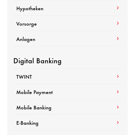
Hypotheken
Vorsorge
Anlagen
Digital Banking
TWINT
Mobile Payment
Mobile Banking
E-Banking