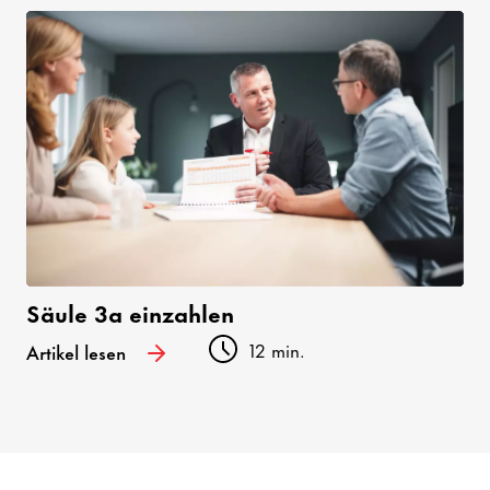
Säule 3a einzahlen
12 min.
Artikel lesen