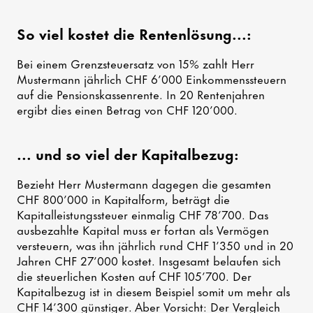
So viel kostet die Rentenlösung...:
Bei einem Grenzsteuersatz von 15% zahlt Herr
Mustermann jährlich CHF 6’000 Einkommenssteuern
auf die Pensionskassenrente. In 20 Rentenjahren
ergibt dies einen Betrag von CHF 120’000.
... und so viel der Kapitalbezug:
Bezieht Herr Mustermann dagegen die gesamten
CHF 800’000 in Kapitalform, beträgt die
Kapitalleistungssteuer einmalig CHF 78’700. Das
ausbezahlte Kapital muss er fortan als Vermögen
versteuern, was ihn jährlich rund CHF 1’350 und in 20
Jahren CHF 27’000 kostet. Insgesamt belaufen sich
die steuerlichen Kosten auf CHF 105’700. Der
Kapitalbezug ist in diesem Beispiel somit um mehr als
CHF 14’300 günstiger. Aber Vorsicht: Der Vergleich