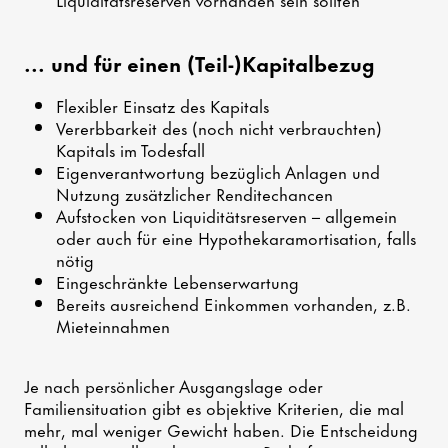
... und für einen (Teil-)Kapitalbezug
Flexibler Einsatz des Kapitals
Vererbbarkeit des (noch nicht verbrauchten)
Kapitals im Todesfall
Eigenverantwortung bezüglich Anlagen und
Nutzung zusätzlicher Renditechancen
Aufstocken von Liquiditätsreserven – allgemein
oder auch für eine Hypothekaramortisation, falls
nötig
Eingeschränkte Lebenserwartung
Bereits ausreichend Einkommen vorhanden, z.B.
Mieteinnahmen
Je nach persönlicher Ausgangslage oder
Familiensituation gibt es objektive Kriterien, die mal
mehr, mal weniger Gewicht haben. Die Entscheidung