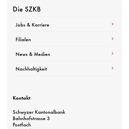
Die SZKB
Jobs & Karriere
Filialen
News & Medien
Nachhaltigkeit
Kontakt
Schwyzer Kantonalbank
Bahnhofstrasse 3
Postfach