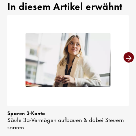
In diesem Artikel erwähnt
Sparen 3-Konto
Säule 3a-Vermögen aufbauen & dabei Steuern
sparen.