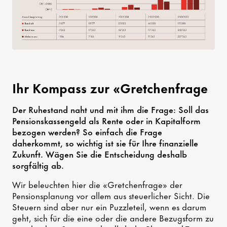
Ihr Kompass zur «Gretchenfrage
Der Ruhestand naht und mit ihm die Frage: Soll das
Pensionskassengeld als Rente oder in Kapitalform
bezogen werden? So einfach die Frage
daherkommt, so wichtig ist sie für Ihre finanzielle
Zukunft. Wägen Sie die Entscheidung deshalb
sorgfältig ab.
Wir beleuchten hier die «Gretchenfrage» der
Pensionsplanung vor allem aus steuerlicher Sicht. Die
Steuern sind aber nur ein Puzzleteil, wenn es darum
geht, sich für die eine oder die andere Bezugsform zu