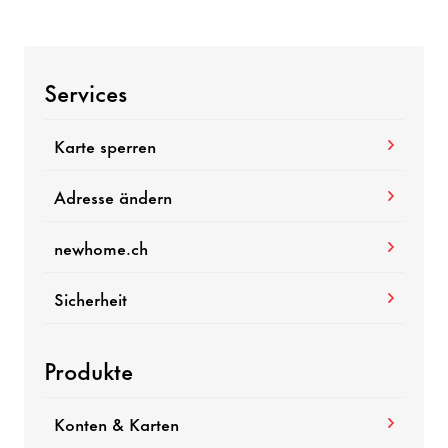
Services
Karte sperren
Adresse ändern
newhome.ch
Sicherheit
Produkte
Konten & Karten