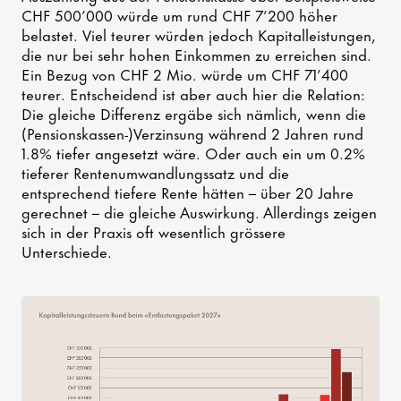
CHF 500’000 würde um rund CHF 7’200 höher
belastet. Viel teurer würden jedoch Kapitalleistungen,
die nur bei sehr hohen Einkommen zu erreichen sind.
Ein Bezug von CHF 2 Mio. würde um CHF 71’400
teurer. Entscheidend ist aber auch hier die Relation:
Die gleiche Differenz ergäbe sich nämlich, wenn die
(Pensionskassen-)Verzinsung während 2 Jahren rund
1.8% tiefer angesetzt wäre. Oder auch ein um 0.2%
tieferer Rentenumwandlungssatz und die
entsprechend tiefere Rente hätten – über 20 Jahre
gerechnet – die gleiche Auswirkung. Allerdings zeigen
sich in der Praxis oft wesentlich grössere
Unterschiede.