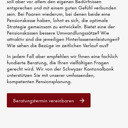
soll aber vor allem den eigenen Bedürfnissen
entsprechen und mit einem guten Gefühl verbunden
sein. Bei Paaren wiederum, bei denen beide eine
Pensionskasse haben, lohnt es sich, die optimale
Strategie gemeinsam zu entwickeln. Bietet eine der
Pensionskassen bessere Umwandlungssätze? Wie
attraktiv sind die jeweiligen Hinterlassenenleistungen?
Wie sehen die Bezüge im zeitlichen Verlauf aus?
In jedem Fall aber empfehlen wir Ihnen eine fachlich
fundierte Beratung, die Ihren vielfältigen Fragen
gerecht wird. Wir von der Schwyzer Kantonalbank
unterstützen Sie mit unserer umfassenden,
kompetenten Pensionsplanung.
Beratungstermin vereinbaren