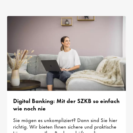
Digital Banking: Mit der SZKB so einfach
wie noch nie
Sie mögen es unkompliziert? Dann sind Sie hier
richtig. Wir bieten Ihnen sichere und praktische
Lösungen, um Ihre Bankgeschäfte online zu