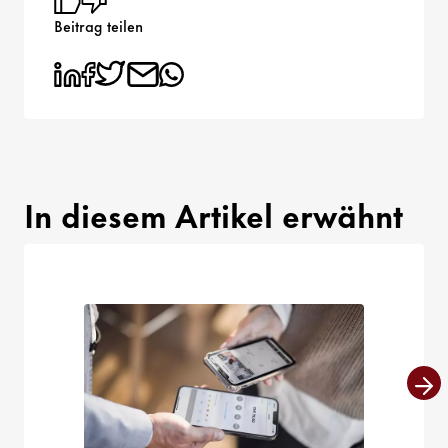
Beitrag teilen
In diesem Artikel erwähnt