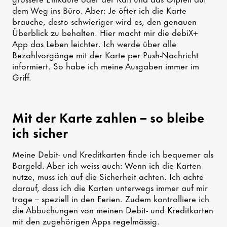
dem Weg ins Büro. Aber: Je öfter ich die Karte
brauche, desto schwieriger wird es, den genauen
Überblick zu behalten. Hier macht mir die debiX+
App das Leben leichter. Ich werde über alle
Bezahlvorgänge mit der Karte per Push-Nachricht
informiert. So habe ich meine Ausgaben immer im
Griff.
Mit der Karte zahlen – so bleibe
ich sicher
Meine Debit- und Kreditkarten finde ich bequemer als
Bargeld. Aber ich weiss auch: Wenn ich die Karten
nutze, muss ich auf die Sicherheit achten. Ich achte
darauf, dass ich die Karten unterwegs immer auf mir
trage – speziell in den Ferien. Zudem kontrolliere ich
die Abbuchungen von meinen Debit- und Kreditkarten
mit den zugehörigen Apps regelmässig.