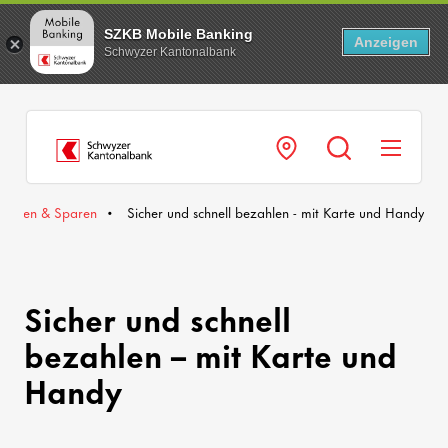
SZKB Mobile Banking
Anzeigen
Schwyzer Kantonalbank
Navi
Zahlen & Sparen
Sicher und schnell bezahlen - mit Karte und Handy
Sicher und schnell
bezahlen – mit Karte und
Handy