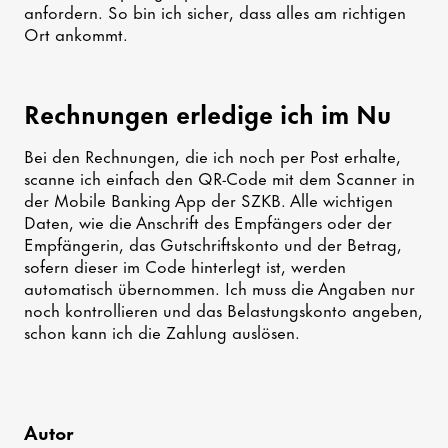
anfordern. So bin ich sicher, dass alles am richtigen
Ort ankommt.
Rechnungen erledige ich im Nu
Bei den Rechnungen, die ich noch per Post erhalte,
scanne ich einfach den QR-Code mit dem Scanner in
der Mobile Banking App der SZKB. Alle wichtigen
Daten, wie die Anschrift des Empfängers oder der
Empfängerin, das Gutschriftskonto und der Betrag,
sofern dieser im Code hinterlegt ist, werden
automatisch übernommen. Ich muss die Angaben nur
noch kontrollieren und das Belastungskonto angeben,
schon kann ich die Zahlung auslösen.
Autor