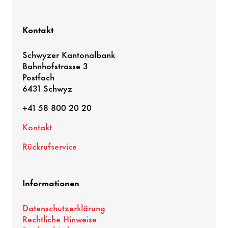
Kontakt
Schwyzer Kantonalbank
Bahnhofstrasse 3
Postfach
6431 Schwyz
+41 58 800 20 20
Kontakt
Rückrufservice
Informationen
Datenschutzerklärung
Rechtliche Hinweise