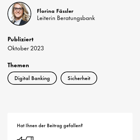
Florina Fässler
Leiterin Beratungsbank
Publiziert
Oktober 2023
Themen
Digital Banking
Sicherheit
Hat Ihnen der Beitrag gefallen?