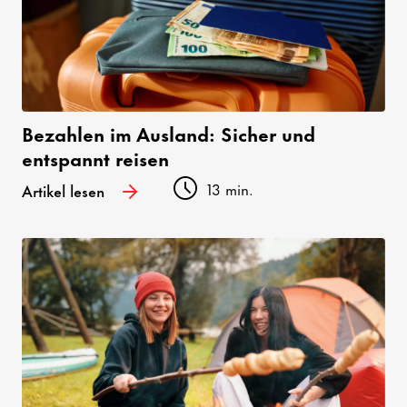
Bezahlen im Ausland: Sicher und
entspannt reisen
13 min.
Artikel lesen