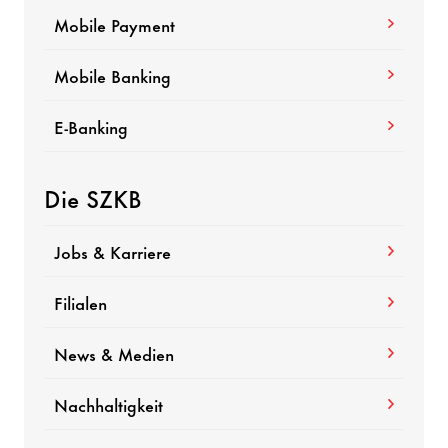
Mobile Payment
Mobile Banking
E-Banking
Die SZKB
Jobs & Karriere
Filialen
News & Medien
Nachhaltigkeit