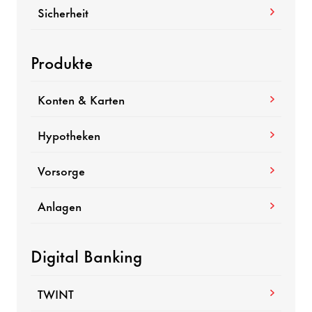
Sicherheit
Produkte
Konten & Karten
Hypotheken
Vorsorge
Anlagen
Digital Banking
TWINT