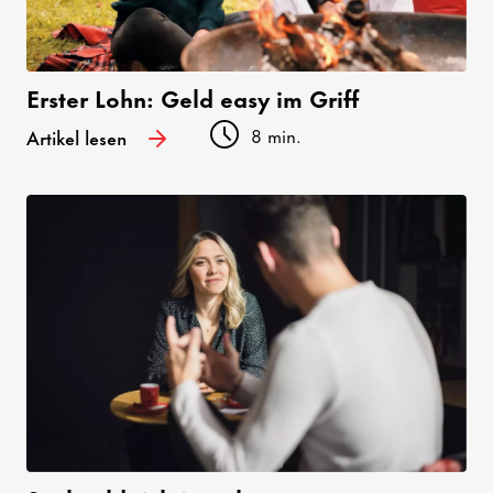
Erster Lohn: Geld easy im Griff
8 min.
Artikel lesen