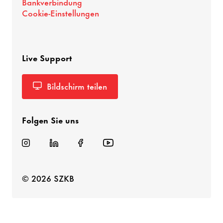
Bankverbindung
Cookie-Einstellungen
Live Support
Bildschirm teilen
Folgen Sie uns
© 2026 SZKB