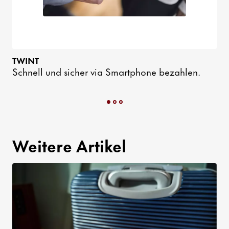
TWINT
Schnell und sicher via Smartphone bezahlen.
Weitere Artikel