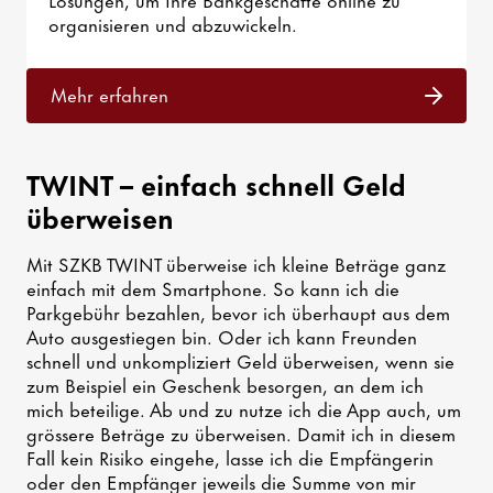
organisieren und abzuwickeln.
Mehr erfahren
TWINT – einfach schnell Geld
überweisen
Mit SZKB TWINT überweise ich kleine Beträge ganz
einfach mit dem Smartphone. So kann ich die
Parkgebühr bezahlen, bevor ich überhaupt aus dem
Auto ausgestiegen bin. Oder ich kann Freunden
schnell und unkompliziert Geld überweisen, wenn sie
zum Beispiel ein Geschenk besorgen, an dem ich
mich beteilige. Ab und zu nutze ich die App auch, um
grössere Beträge zu überweisen. Damit ich in diesem
Fall kein Risiko eingehe, lasse ich die Empfängerin
oder den Empfänger jeweils die Summe von mir